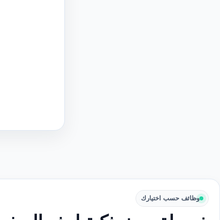
وظائف حسب اختيارك