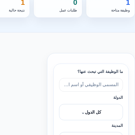
1
0
1
وظيفة متاحة
طلبات عمل
نتيجة حالية
ما الوظيفة التي تبحث عنها؟
الدولة
⌄
كل الدول
المدينة