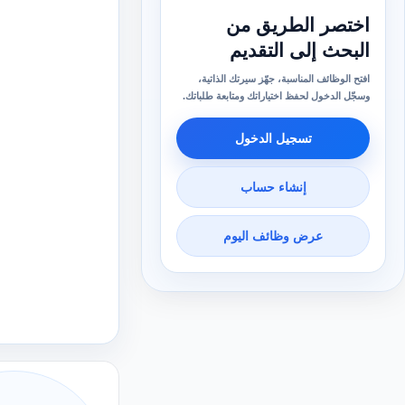
اختصر الطريق من
البحث إلى التقديم
افتح الوظائف المناسبة، جهّز سيرتك الذاتية،
وسجّل الدخول لحفظ اختياراتك ومتابعة طلباتك.
تسجيل الدخول
إنشاء حساب
عرض وظائف اليوم