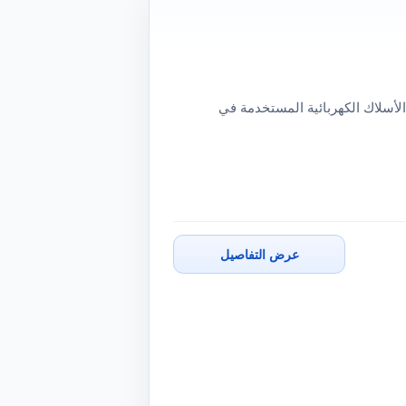
الأسلاك الكهربائية المستخدمة في
عرض التفاصيل