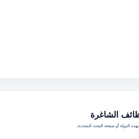
ائف الشاغرة
هذه الدولة أو صفحة البحث المحددة.