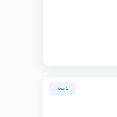
1 نتيجة