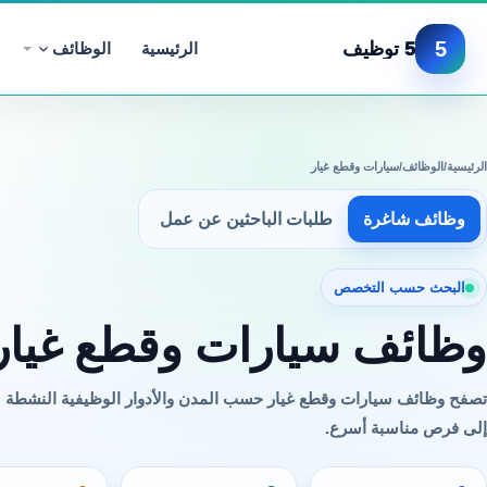
5
5 توظيف
الرئيسية
الوظائف
الرئيسية
/
الوظائف
/
سيارات وقطع غيار
وظائف شاغرة
طلبات الباحثين عن عمل
البحث حسب التخصص
وظائف سيارات وقطع غيار
تصفح وظائف سيارات وقطع غيار حسب المدن والأدوار الوظيفية النشطة 
إلى فرص مناسبة أسرع.