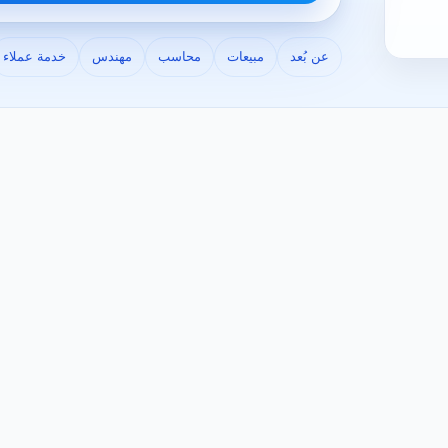
عن بُعد
مبيعات
محاسب
مهندس
خدمة عملاء