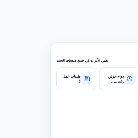
نفس الأدوات في جميع صفحات البحث
دوام جزئي
طلبات عمل
وقت مرن
0