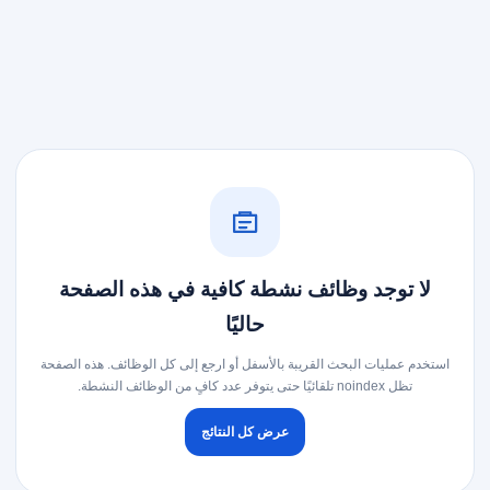
لا توجد وظائف نشطة كافية في هذه الصفحة
حاليًا
استخدم عمليات البحث القريبة بالأسفل أو ارجع إلى كل الوظائف. هذه الصفحة
تظل noindex تلقائيًا حتى يتوفر عدد كافٍ من الوظائف النشطة.
عرض كل النتائج