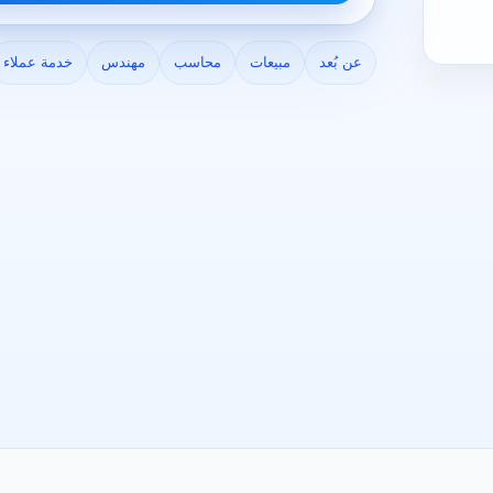
عن بُعد
مبيعات
محاسب
مهندس
خدمة عملاء