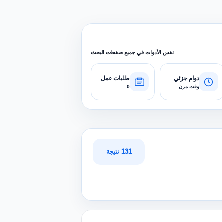
نفس الأدوات في جميع صفحات البحث
دوام جزئي
طلبات عمل
وقت مرن
0
131 نتيجة