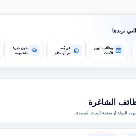
التي تريدها
وظائف اليوم
عن بُعد
بدون خبرة
الأحدث
من أي مكان
بداية مهنية
ائف الشاغرة
هذه الدولة أو صفحة البحث المحددة.