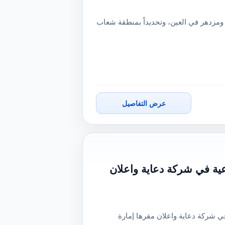
 ومزدهر في العين، وتحديداً بمنطقة شعاب
عرض التفاصيل
ية في شركة دعاية واعلان
 شركة دعاية واعلان مقرها إمارة