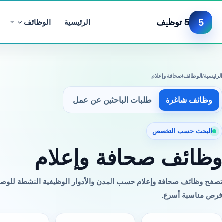
5
5 توظيف
الرئيسية
الوظائف
الرئيسية
/
الوظائف
/
صحافة وإعلام
وظائف شاغرة
طلبات الباحثين عن عمل
البحث حسب التخصص
وظائف صحافة وإعلام
تصفح وظائف صحافة وإعلام حسب المدن والأدوار الوظيفية النشطة للوص
فرص مناسبة أسرع.