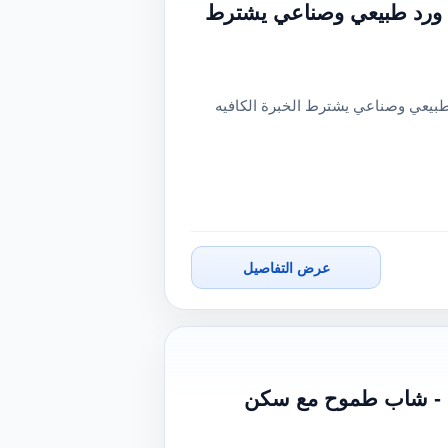
 ورد طبيعي وصناعي يشترط
بيعي وصناعي يشترط الخبرة الكافيه
عرض التفاصيل
) - شاب طموح مع سكن