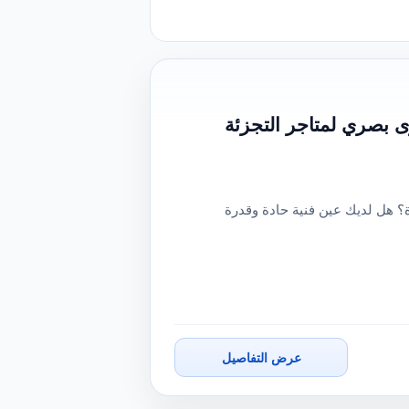
 بصري لمتاجر التجزئة
 هل لديك عين فنية حادة وقدرة
عرض التفاصيل