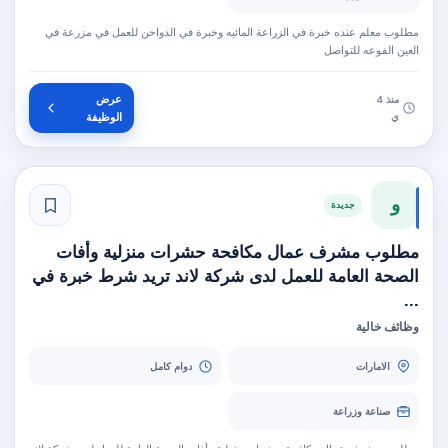
مطلوب معلم عنده خبرة في الزراعة المائيه وخبرة في الدواحن للعمل في مزرعة في
العين الفوعه للتواصل
عرض
منذ 4
ي
الوظيفة
و
جديدة
مطلوب مشرف عمال مكافحة حشرات منزلية وأفات
الصحة العامة للعمل لدى شركة لاند تريد شرط خبرة في
...
وظائف خالية
الامارات
دوام كامل
صناعة وزراعة