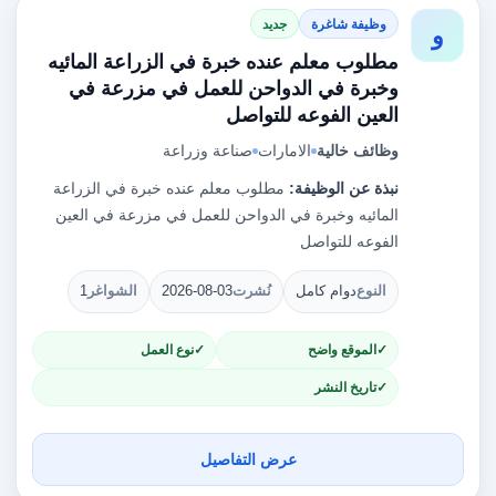
وظيفة شاغرة
جديد
و
مطلوب معلم عنده خبرة في الزراعة المائيه
وخبرة في الدواحن للعمل في مزرعة في
العين الفوعه للتواصل
وظائف خالية
الامارات
صناعة وزراعة
نبذة عن الوظيفة:
مطلوب معلم عنده خبرة في الزراعة
المائيه وخبرة في الدواحن للعمل في مزرعة في العين
الفوعه للتواصل
النوع
دوام كامل
نُشرت
2026-08-03
الشواغر
1
الموقع واضح
نوع العمل
تاريخ النشر
عرض التفاصيل