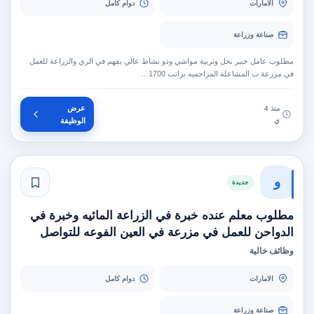
الامارات
دوام كامل
صناعة وزراعة
مطلوب عامل خبير نخل وتربية مواشي وذو نشاط عالي يفهم في الري والزراعة للعمل
في مزرعة ب المشاعلة المزاحميه براتب 1700…
عرض
منذ 4
ي
الوظيفة
و
جديدة
مطلوب معلم عنده خبرة في الزراعة المائيه وخبرة في
الدواحن للعمل في مزرعة في العين الفوعه للتواصل
وظائف خالية
الامارات
دوام كامل
صناعة وزراعة