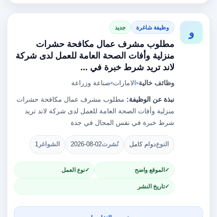
وظيفة شاغرة
جديد
و
مطلوب مشرف عمال مكافحة حشرات
منزلية وأفات الصحة العامة للعمل لدى شركة
لاند تريد شرط خبرة في ...
وظائف خالية
الامارات
صناعة وزراعة
نبذة عن الوظيفة:
مطلوب مشرف عمال مكافحة حشرات
منزلية وأفات الصحة العامة للعمل لدى شركة لاند تريد
شرط خبرة في نفس المجال في جدة
النوع
دوام كامل
نُشرت
2026-08-02
الشواغر
1
الموقع واضح
نوع العمل
تاريخ النشر