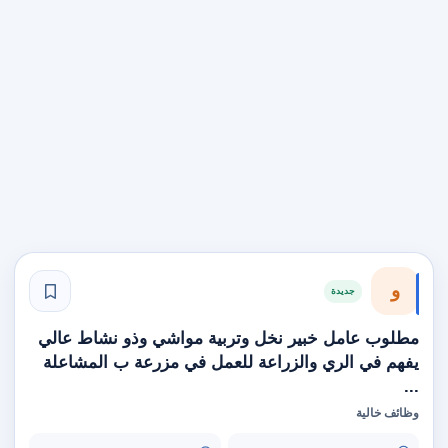
و
جديدة
مطلوب عامل خبير نخل وتربية مواشي وذو نشاط عالي
يفهم في الري والزراعة للعمل في مزرعة ب المشاعلة
...
وظائف خالية