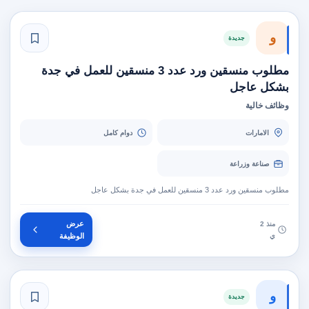
و
جديدة
مطلوب منسقين ورد عدد 3 منسقين للعمل في جدة
بشكل عاجل
وظائف خالية
الامارات
دوام كامل
صناعة وزراعة
مطلوب منسقين ورد عدد 3 منسقين للعمل في جدة بشكل عاجل
عرض
منذ 2
ي
الوظيفة
و
جديدة