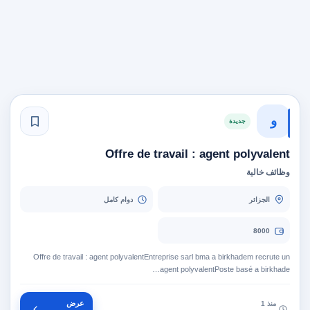
و
جديدة
Offre de travail : agent polyvalent
وظائف خالية
الجزائر
دوام كامل
8000
Offre de travail : agent polyvalentEntreprise sarl bma a birkhadem recrute un
agent polyvalentPoste basé a birkhade…
عرض
منذ 1