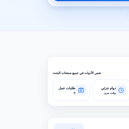
نفس الأدوات في جميع صفحات البحث
دوام جزئي
طلبات عمل
وقت مرن
0