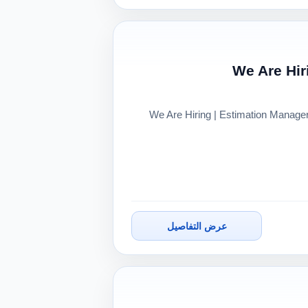
📢 We Are Hiring | Estimation Manag
عرض التفاصيل