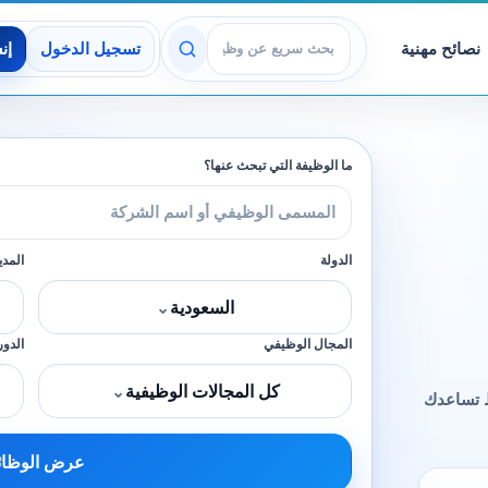
نصائح مهنية
تسجيل الدخول
إن
عرض الوظائف
ما الوظيفة التي تبحث عنها؟
الدولة
المدي
السعودية
⌄
المجال الوظيفي
الدور
كل المجالات الوظيفية
⌄
 تساعدك
عرض الوظا