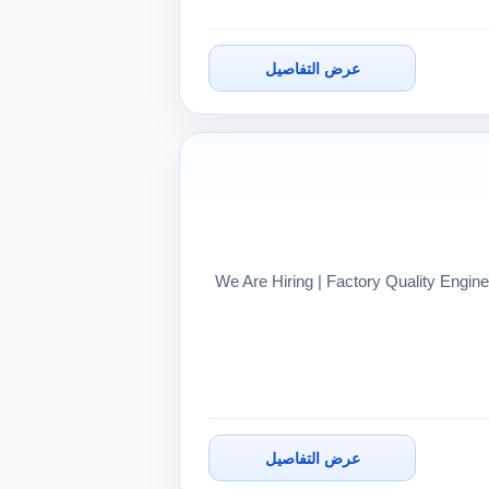
عرض التفاصيل
📢 We Are Hiring | Factory Quality En
عرض التفاصيل