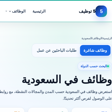
5
5 توظيف
الرئيسية
الوظائف
الرئيسية
/
الوظائف
/
السعودية
وظائف شاغرة
طلبات الباحثين عن عمل
البحث حسب الدولة
وظائف في السعودية
استعرض وظائف في السعودية حسب المدن والمجالات النشطة، مع روابط
على الوصول لفرص أكثر تحديدًا.