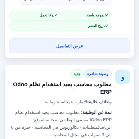
الموقع واضح
نوع العمل
تاريخ النشر
عرض التفاصيل
وظيفة شاغرة
جديد
و
مطلوب محاسب يجيد استخدام نظام Odoo
ERP
وظائف خالية
الامارات
محاسبة ومالية
نبذة عن الوظيفة:
مطلوب محاسب يجيد استخدام نظام
Odoo ERPالمسمى الوظيفي: محاسبالموقع:
الرياضالمتطلبات:- بكالوريوس في المحاسبة.- خبرة من 0
إلى 3 سنوات في مجال المحاسبة.- …