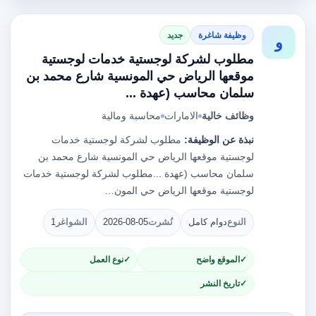
وظيفة شاغرة
جديد
و
مطلوب لشركة لوجستية خدمات لوجستية
موقعها الرياض حي المونسية شارع محمد بن
سلمان محاسب (عهدة ...
وظائف خالية
الامارات
محاسبة ومالية
نبذة عن الوظيفة:
مطلوب لشركة لوجستية خدمات
لوجستية موقعها الرياض حي المونسية شارع محمد بن
سلمان محاسب (عهدة ...مطلوب لشركة لوجستية خدمات
لوجستية موقعها الرياض حي المون…
النوع
دوام كامل
نُشرت
2026-08-05
الشواغر
1
الموقع واضح
نوع العمل
تاريخ النشر