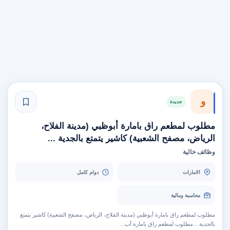
و
جديدة
مطلوب لمطعم راق بامارة أبوظبي (مدينة الفلاح،
الرياض، مصفح الشعبية) كاشير يتمتع بالجدية ...
وظائف خالية
الامارات
دوام كامل
محاسبة ومالية
مطلوب لمطعم راق بامارة أبوظبي (مدينة الفلاح، الرياض، مصفح الشعبية) كاشير يتمتع
بالجدية ...مطلوب لمطعم راق بامارة أب…