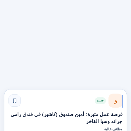
و
جديدة
فرصة عمل مثيرة: أمين صندوق (كاشير) في فندق رامي
جراند وسبا الفاخر
وظائف خالية