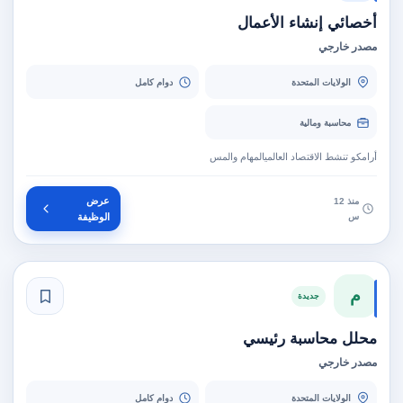
أخصائي إنشاء الأعمال
مصدر خارجي
الولايات المتحدة
دوام كامل
محاسبة ومالية
أرامكو تنشط الاقتصاد العالميالمهام والمس
عرض
منذ 12
س
الوظيفة
م
جديدة
محلل محاسبة رئيسي
مصدر خارجي
الولايات المتحدة
دوام كامل