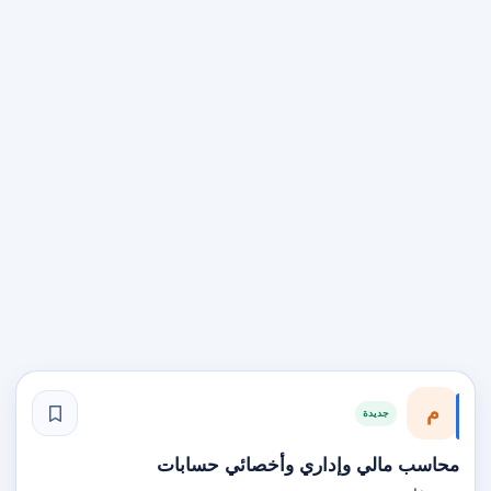
م
جديدة
محاسب مالي وإداري وأخصائي حسابات