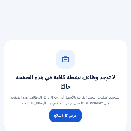
لا توجد وظائف نشطة كافية في هذه الصفحة
حاليًا
استخدم عمليات البحث القريبة بالأسفل أو ارجع إلى كل الوظائف. هذه الصفحة
تظل noindex تلقائيًا حتى يتوفر عدد كافٍ من الوظائف النشطة.
عرض كل النتائج