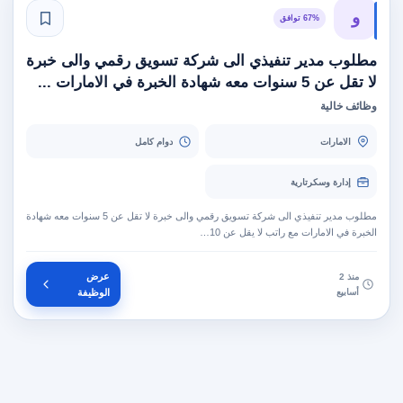
و
67% توافق
مطلوب مدير تنفيذي الى شركة تسويق رقمي والى خبرة
لا تقل عن 5 سنوات معه شهادة الخبرة في الامارات ...
وظائف خالية
الامارات
دوام كامل
إدارة وسكرتارية
مطلوب مدير تنفيذي الى شركة تسويق رقمي والى خبرة لا تقل عن 5 سنوات معه شهادة
الخبرة في الامارات مع راتب لا يقل عن 10…
عرض
منذ 2
أسابيع
الوظيفة