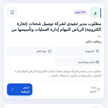
و
67% توافق
مطلوب مدير تنفيذي لشركة توصيل شحنات (تجارة
الكترونية) الرياض المهام إدارة العمليات وتأسيسها من
...
وظائف خالية
السعودية
دوام كامل
إدارة وسكرتارية
مطلوب مدير تنفيذي لشركة توصيل شحنات (تجارة الكترونية) الرياض المهام إدارة
العمليات وتأسيسها من الصفر، استقطاب العمل…
عرض
منذ 2
أسابيع
الوظيفة