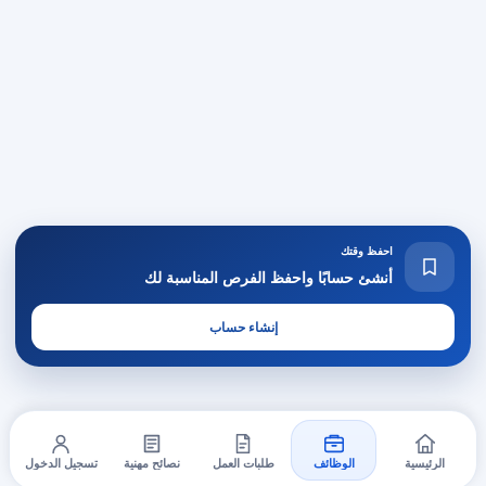
احفظ وقتك
أنشئ حسابًا واحفظ الفرص المناسبة لك
إنشاء حساب
الرئيسية
الوظائف
طلبات العمل
نصائح مهنية
تسجيل الدخول