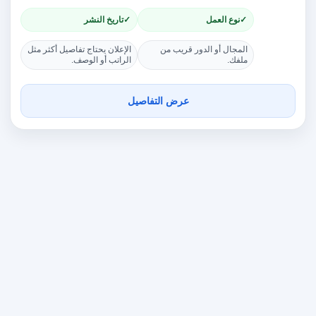
نوع العمل
تاريخ النشر
المجال أو الدور قريب من
الإعلان يحتاج تفاصيل أكثر مثل
ملفك.
الراتب أو الوصف.
عرض التفاصيل