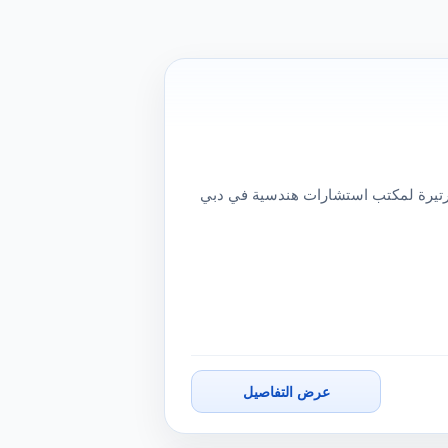
تيرة لمكتب استشارات هندسية في دبي
عرض التفاصيل