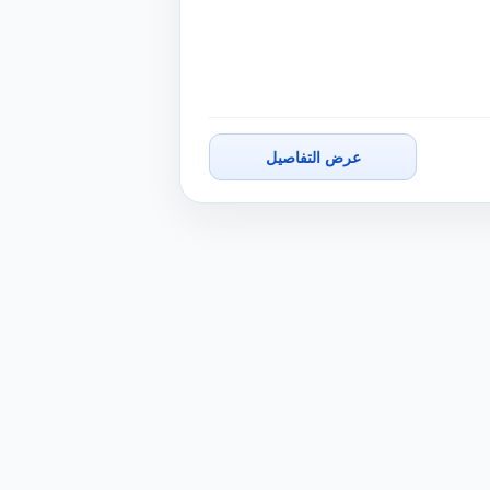
عرض التفاصيل