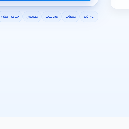
عن بُعد
مبيعات
محاسب
مهندس
خدمة عملاء