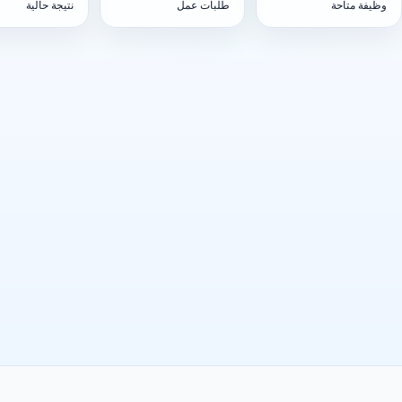
وظيفة متاحة
طلبات عمل
نتيجة حالية