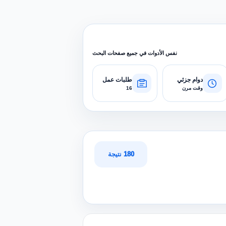
نفس الأدوات في جميع صفحات البحث
دوام جزئي
طلبات عمل
وقت مرن
16
180 نتيجة