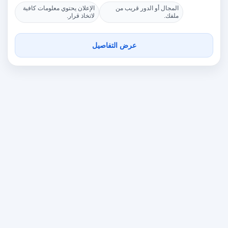
المجال أو الدور قريب من
الإعلان يحتوي معلومات كافية
ملفك.
لاتخاذ قرار.
عرض التفاصيل