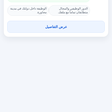
الدور الوظيفي والمجال
الوظيفة داخل دولتك في مدينة
متطابقان تماماً مع ملفك.
مجاورة.
عرض التفاصيل