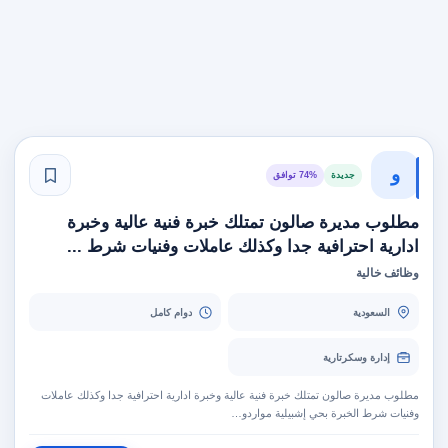
و
جديدة
74% توافق
مطلوب مديرة صالون تمتلك خبرة فنية عالية وخبرة
ادارية احترافية جدا وكذلك عاملات وفنيات شرط ...
وظائف خالية
السعودية
دوام كامل
إدارة وسكرتارية
مطلوب مديرة صالون تمتلك خبرة فنية عالية وخبرة ادارية احترافية جدا وكذلك عاملات
وفنيات شرط الخبرة بحي إشبيلية مواردو…