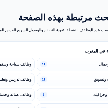
حث مرتبطة بهذه الصفحة
سب عدد الوظائف النشطة لتقوية التصفح والوصول السريع للفرص المن
 في المغرب
جمال
وظائف سياحة وسفر
11
 وتسويق
وظائف تدريس وتعلي
11
وجرافيك
وظائف عمالة وخدما
6