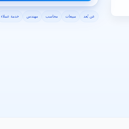
عن بُعد
مبيعات
محاسب
مهندس
خدمة عملاء