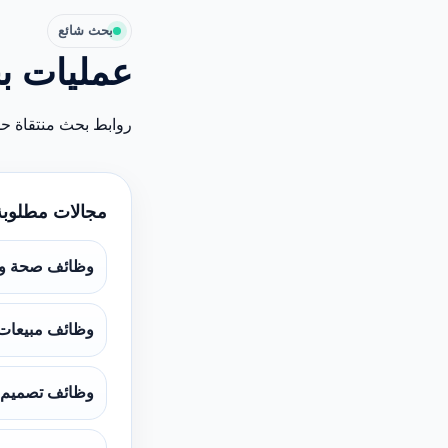
بحث شائع
عمليات ب
روابط بحث منتقاة ح
مجالات مطلوبة
وظائف صحة و
وظائف مبيعات
وظائف تصميم 