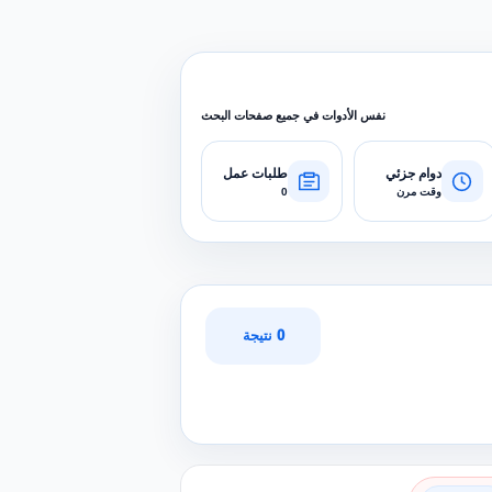
نفس الأدوات في جميع صفحات البحث
دوام جزئي
طلبات عمل
وقت مرن
0
0 نتيجة