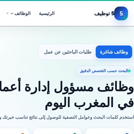
5
5 توظيف
الرئيسية
الوظائف
وظائف شاغرة
طلبات الباحثين عن عمل
البحث حسب التخصص الدقيق
وظائف مسؤول إدارة أعما
في المغرب اليوم
استخدم كلمات البحث وعوامل التصفية للوصول إلى نتائج تناسب خبرتك 