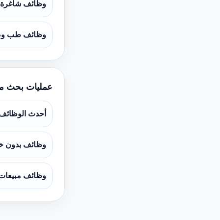
وظائف شاغرة
وظائف طب و
عمليات بحث م
أحدث الوظائف
وظائف بدون خ
وظائف مبيعات