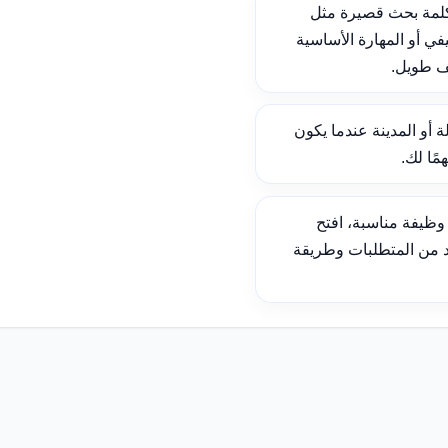
لمة بحث قصيرة مثل
ي أو المهارة الأساسية
ف طويل.
ة أو المدينة عندما يكون
ًا لك.
ظيفة مناسبة، افتح
د من المتطلبات وطريقة