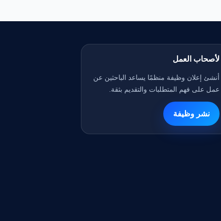
لأصحاب العمل
أنشئ إعلان وظيفة منظمًا يساعد الباحثين عن
عمل على فهم المتطلبات والتقديم بثقة.
نشر وظيفة