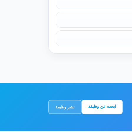
ابحث عن وظيفة
نشر وظيفة