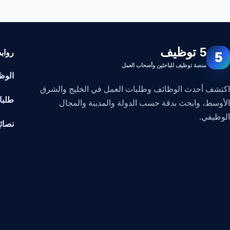
5 توظيف
رواب
5
منصة توظيف للباحثين وأصحاب العمل
الوظ
اكتشف أحدث الوظائف وطلبات العمل في الخليج والشرق
طلبا
الأوسط، وابحث بدقة حسب الدولة والمدينة والمجال
الوظيفي.
نصائ