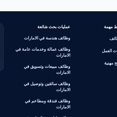
ط مهمة
عمليات بحث شائعة
وظائف هندسة في الامارات
ائف
وظائف عمالة وخدمات عامة في
ت العمل
الامارات
ح مهنية
وظائف مبيعات وتسويق في
الامارات
وظائف سائقين وتوصيل في
الامارات
وظائف فندقة ومطاعم في
الامارات