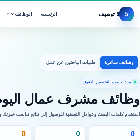
5
5 توظيف
الرئيسية
الوظائف
وظائف شاغرة
طلبات الباحثين عن عمل
البحث حسب التخصص الدقيق
وظائف مشرف عمال اليوم
استخدم كلمات البحث وعوامل التصفية للوصول إلى نتائج تناسب خبرتك 
0
0
0