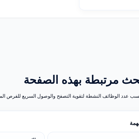
حث مرتبطة بهذه الصفحة
سب عدد الوظائف النشطة لتقوية التصفح والوصول السريع للفرص المن
همة