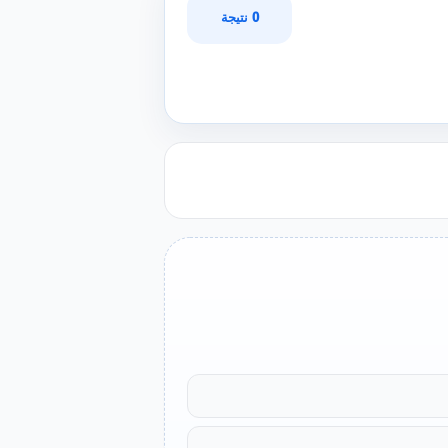
0 نتيجة