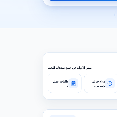
نفس الأدوات في جميع صفحات البحث
دوام جزئي
طلبات عمل
وقت مرن
0