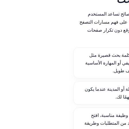
نصائح تساعد المستخدم
على فهم مسارات التصفح
وقع دون تكرار صفحات
لمة بحث قصيرة مثل
ي أو المهارة الأساسية
ف طويل.
ة أو المدينة عندما يكون
ًا لك.
ظيفة مناسبة، افتح
د من المتطلبات وطريقة