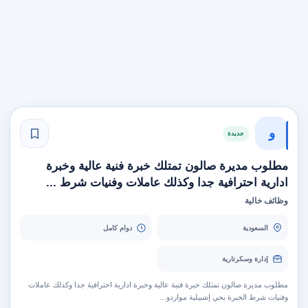
و
جديدة
مطلوب مديرة صالون تمتلك خبرة فنية عالية وخبرة
ادارية احترافية جدا وكذلك عاملات وفنيات شرط ...
وظائف خالية
السعودية
دوام كامل
إدارة وسكرتارية
مطلوب مديرة صالون تمتلك خبرة فنية عالية وخبرة ادارية احترافية جدا وكذلك عاملات
وفنيات شرط الخبرة بحي إشبيلية مواردو…