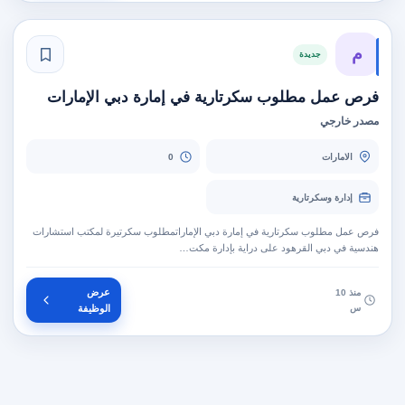
م
جديدة
فرص عمل مطلوب سكرتارية في إمارة دبي الإمارات
مصدر خارجي
الامارات
0
إدارة وسكرتارية
فرص عمل مطلوب سكرتارية في إمارة دبي الإماراتمطلوب سكرتيرة لمكتب استشارات
هندسية في دبي القرهود على دراية بإدارة مكت…
عرض
منذ 10
س
الوظيفة