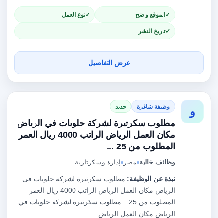
الموقع واضح
نوع العمل
تاريخ النشر
عرض التفاصيل
وظيفة شاغرة
جديد
و
مطلوب سكرتيرة لشركة حلويات في الرياض
مكان العمل الرياض الراتب 4000 ريال العمر
المطلوب من 25 ...
وظائف خالية
مصر
إدارة وسكرتارية
نبذة عن الوظيفة:
مطلوب سكرتيرة لشركة حلويات في
الرياض مكان العمل الرياض الراتب 4000 ريال العمر
المطلوب من 25 ...مطلوب سكرتيرة لشركة حلويات في
الرياض مكان العمل الرياض …