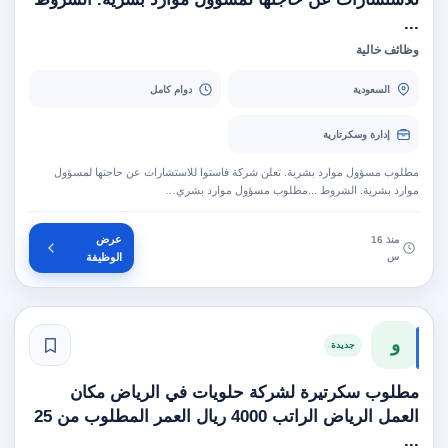
...
وظائف خالية
السعودية
دوام كامل
إدارة وسكرتارية
مطلوب مسؤول موارد بشرية. تعلن شركة فاستوا للاستشارات عن حاجتها لمسؤول
موارد بشرية. الشروط ...مطلوب مسؤول موارد بشري…
عرض
منذ 16
س
الوظيفة
و
جديدة
مطلوب سكرتيرة لشركة حلويات في الرياض مكان
العمل الرياض الراتب 4000 ريال العمر المطلوب من 25
...