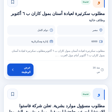
و
جديدة
مطلوب سكرتيرة لعيادة أسنان بمول كازان ب ٦ أكتوبر
وظائف خالية
مصر
دوام كامل
6000
إدارة وسكرتارية
مطلوب سكرتيرة لعيادة أسنان بمول كازان ب ٦ أكتوبرمطلوب سكرتيرة لعيادة أسنان
بمول كازان ب ٦ أكتوبر أمام مول العرب. . …
عرض
منذ 16
س
الوظيفة
و
جديدة
مطلوب مسؤول موارد بشرية. تعلن شركة فاستوا
للاستشارات عن حاجتها لمسؤول موارد بشرية. الشروط