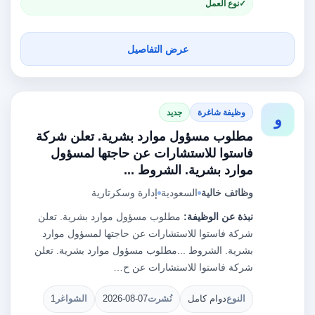
نوع العمل
عرض التفاصيل
وظيفة شاغرة
جديد
و
مطلوب مسؤول موارد بشرية. تعلن شركة
فاستوا للاستشارات عن حاجتها لمسؤول
موارد بشرية. الشروط ...
وظائف خالية
السعودية
إدارة وسكرتارية
نبذة عن الوظيفة:
مطلوب مسؤول موارد بشرية. تعلن
شركة فاستوا للاستشارات عن حاجتها لمسؤول موارد
بشرية. الشروط ...مطلوب مسؤول موارد بشرية. تعلن
شركة فاستوا للاستشارات عن ح…
النوع
دوام كامل
نُشرت
2026-08-07
الشواغر
1