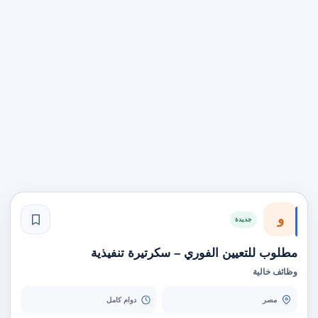
و
جديدة
مطلوب للتعيين الفوري – سكرتيرة تنفيذية
وظائف خالية
مصر
دوام كامل