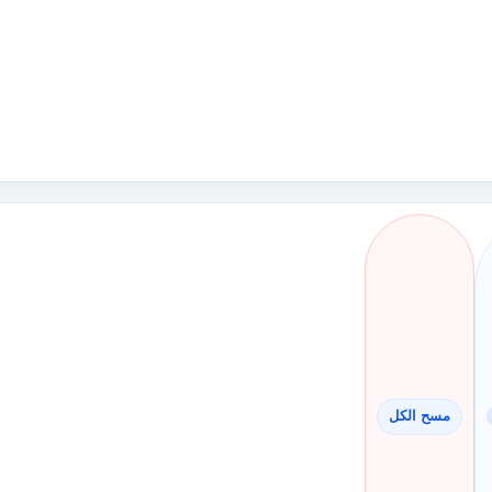
مسح الكل