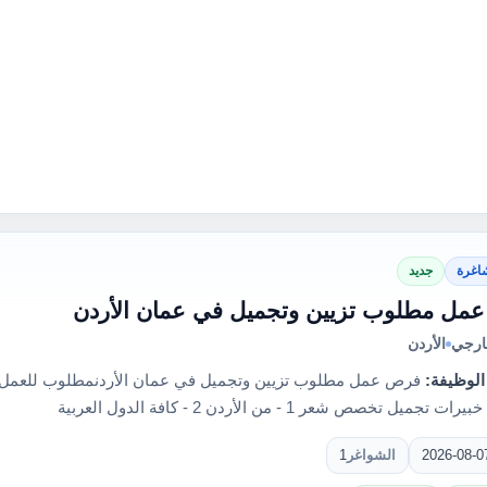
اغرة
جديد
مل مطلوب تزيين وتجميل في عمان الأردن
ارجي
الأردن
الوظيفة:
فرص عمل مطلوب تزيين وتجميل في عمان الأردنمطلوب للعمل 
تجميل تخصص شعر 1 - من الأردن 2 - كافة الدول العربية
2026-08-0
الشواغر
1