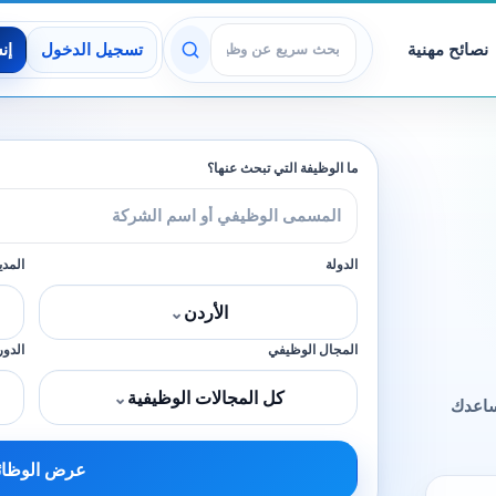
نصائح مهنية
تسجيل الدخول
إن
عرض الوظائف
ما الوظيفة التي تبحث عنها؟
الدولة
المدي
الأردن
⌄
المجال الوظيفي
الدور
كل المجالات الوظيفية
⌄
ساعدك
عرض الوظا