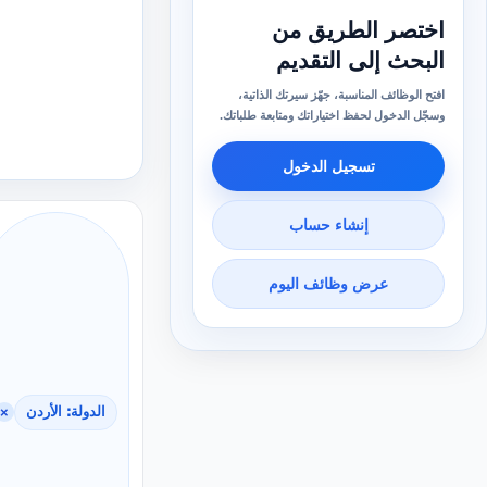
اختصر الطريق من
البحث إلى التقديم
افتح الوظائف المناسبة، جهّز سيرتك الذاتية،
وسجّل الدخول لحفظ اختياراتك ومتابعة طلباتك.
تسجيل الدخول
إنشاء حساب
عرض وظائف اليوم
الدولة: الأردن
×