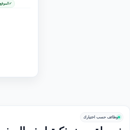
الموقع
وظائف حسب اختيارك