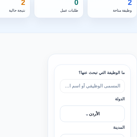
2
0
2
وظيفة متاحة
طلبات عمل
نتيجة حالية
ما الوظيفة التي تبحث عنها؟
الدولة
⌄
الأردن
المدينة