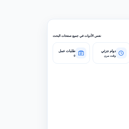
نفس الأدوات في جميع صفحات البحث
دوام جزئي
طلبات عمل
وقت مرن
0