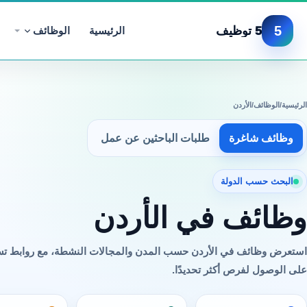
5
5 توظيف
الرئيسية
الوظائف
الرئيسية
/
الوظائف
/
الأردن
وظائف شاغرة
طلبات الباحثين عن عمل
البحث حسب الدولة
وظائف في الأردن
استعرض وظائف في الأردن حسب المدن والمجالات النشطة، مع روابط ت
على الوصول لفرص أكثر تحديدًا.