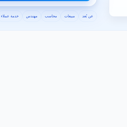
عن بُعد
مبيعات
محاسب
مهندس
خدمة عملاء