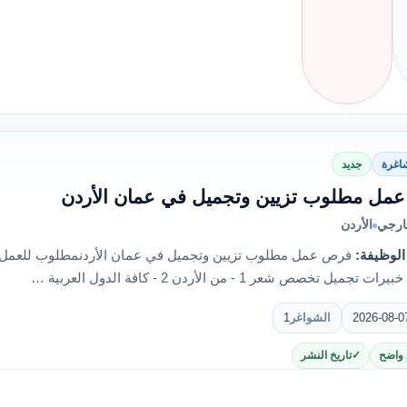
اغرة
جديد
مل مطلوب تزيين وتجميل في عمان الأردن
ارجي
الأردن
الوظيفة:
فرص عمل مطلوب تزيين وتجميل في عمان الأردنمطلوب للعمل 
جميل تخصص شعر 1 - من الأردن 2 - كافة الدول العربية …
2026-08-0
الشواغر
1
 واضح
تاريخ النشر