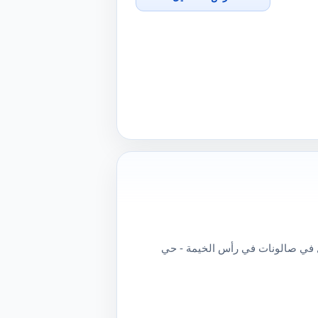
في صالونات في رأس الخيمة - حي