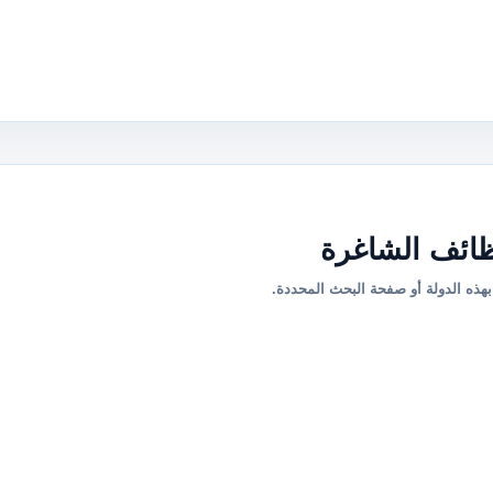
ائف الشاغرة
هذه الدولة أو صفحة البحث المحددة.