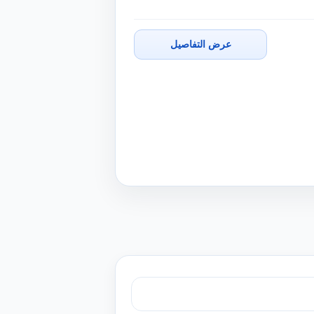
عرض التفاصيل