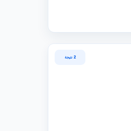
2 نتيجة