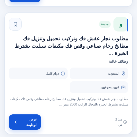
و
جديدة
مطلوب نجار عفش فك وتركيب تحميل وتنزيل فك
مطابخ رخام صناعي وقص فك مكيفات سبليت يشترط
الخبرة ...
وظائف خالية
السعودية
دوام كامل
فنيين وحرفيين
مطلوب نجار عفش فك وتركيب تحميل وتنزيل فك مطابخ رخام صناعي وقص فك مكيفات
سبليت يشترط الخبرة بالمجال الراتب 2500 مقر …
عرض
منذ 2
س
الوظيفة