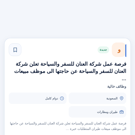
و
جديدة
فرصة عمل شركة العنان للسفر والسياحة تعلن شركة
العنان للسفر والسياحة عن حاجتها الى موظف مبيعات
...
وظائف خالية
السعودية
دوام كامل
طيران ومطارات
فرصة عمل شركة العنان للسفر والسياحة تعلن شركة العنان للسفر والسياحة عن حاجتها
الى موظف مبيعات طيران المتطلبات خبرة …