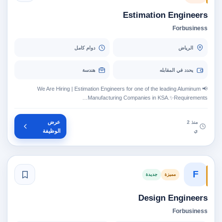
Estimation Engineers
Forbusiness
الرياض
دوام كامل
يحدد في المقابله
هندسة
📢 We Are Hiring | Estimation Engineers for one of the leading Aluminum
Manufacturing Companies in KSA.✨Requirements…
عرض
منذ 2
ي
الوظيفة
F
مميزة
جديدة
Design Engineers
Forbusiness