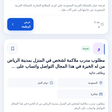
فرصة عمل بالمملكة العربية السعودية تعلن كبرى المطابع التجارية بالمملكة العربية
السعودية عن حاجتها إلى: فني آلات طبا…
عرض
منذ 2
ي
الوظيفة
و
جديدة
مطلوب مدرب ملاكمة لشخص في المنزل بمدينة الرياض
من له الخبرة في هذا المجال التواصل واتساب على ...
وظائف خالية
السعودية
دوام كامل
شاغرة
مطلوب مدرب ملاكمة لشخص في المنزل بمدينة الرياض من له الخبرة في هذا المجال
التواصل واتساب على الرقم