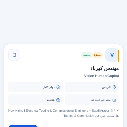
V
مميزة
جديدة
مهندس كهرباء
Vision Human Capital
الرياض
دوام كامل
يحدد في المقابلة
هندسة
⚡ Now Hiring | Electrical Testing & Commissioning Engineers – Saudi Arabia 🇸🇦
هل تمتلك خبرة في Testing & Commission…