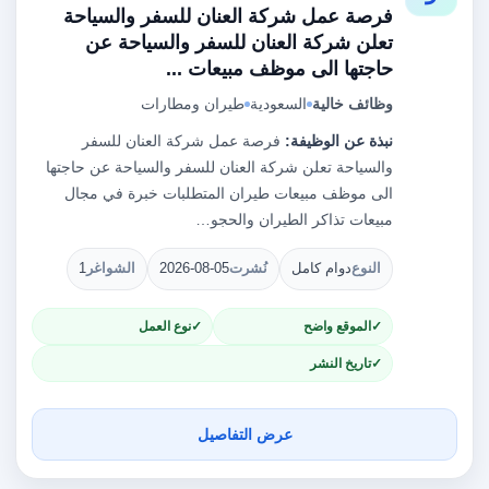
فرصة عمل شركة العنان للسفر والسياحة
تعلن شركة العنان للسفر والسياحة عن
حاجتها الى موظف مبيعات ...
وظائف خالية
السعودية
طيران ومطارات
نبذة عن الوظيفة:
فرصة عمل شركة العنان للسفر
والسياحة تعلن شركة العنان للسفر والسياحة عن حاجتها
الى موظف مبيعات طيران المتطلبات خبرة في مجال
مبيعات تذاكر الطيران والحجو…
النوع
دوام كامل
نُشرت
2026-08-05
الشواغر
1
الموقع واضح
نوع العمل
تاريخ النشر
عرض التفاصيل