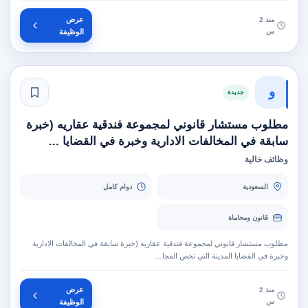
عرض
منذ 2
س
الوظيفة
و
جديدة
مطلوب مستشار قانوني لمجموعة فندقية عقاريه (خبرة
سابقة في المخالفات الادارية وخبرة في القضايا ...
وظائف خالية
السعودية
دوام كامل
قانون ومحاماة
مطلوب مستشار قانوني لمجموعة فندقية عقاريه (خبرة سابقة في المخالفات الادارية
وخبرة في القضايا المدينة التي تخص المجا…
عرض
منذ 2
س
الوظيفة