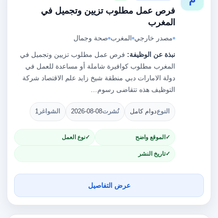
فرص عمل مطلوب تزيين وتجميل في
المغرب
مصدر خارجي
المغرب
صحة وجمال
نبذة عن الوظيفة:
فرص عمل مطلوب تزيين وتجميل في
المغرب مطلوب كوافيرة شاملة أو مساعدة للعمل في
دولة الامارات دبي منطقة شيخ زايد علم الاقتصاد شركة
التوظيف هذه تتقاضى رسوم…
النوع
دوام كامل
نُشرت
2026-08-08
الشواغر
1
الموقع واضح
نوع العمل
تاريخ النشر
عرض التفاصيل