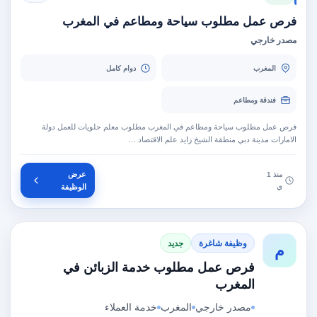
فرص عمل مطلوب سياحة ومطاعم في المغرب
مصدر خارجي
المغرب
دوام كامل
فندقة ومطاعم
فرص عمل مطلوب سياحة ومطاعم في المغرب مطلوب معلم حلويات للعمل دولة
الامارات مدينة دبي منطقة الشيخ زايد علم الاقتصاد …
عرض
منذ 1
ي
الوظيفة
وظيفة شاغرة
جديد
م
فرص عمل مطلوب خدمة الزبائن في
المغرب
مصدر خارجي
المغرب
خدمة العملاء