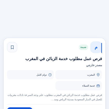
م
جديدة
فرص عمل مطلوب خدمة الزبائن في المغرب
مصدر خارجي
المغرب
دوام كامل
خدمة العملاء
فرص عمل مطلوب خدمة الزبائن في المغرب مطلوب على وجه السرعة نادلات مغربيات
للعمل في الديار السعودية بمدينة الرياض ومد…