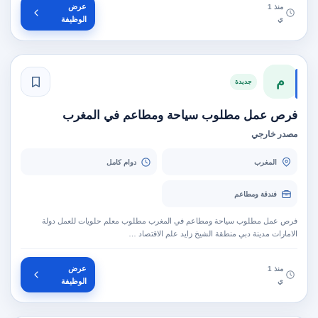
عرض
منذ 1
ي
الوظيفة
م
جديدة
فرص عمل مطلوب سياحة ومطاعم في المغرب
مصدر خارجي
المغرب
دوام كامل
فندقة ومطاعم
فرص عمل مطلوب سياحة ومطاعم في المغرب مطلوب معلم حلويات للعمل دولة
الامارات مدينة دبي منطقة الشيخ زايد علم الاقتصاد …
عرض
منذ 1
ي
الوظيفة