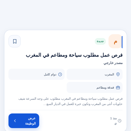
م
جديدة
فرص عمل مطلوب سياحة ومطاعم في المغرب
مصدر خارجي
المغرب
دوام كامل
فندقة ومطاعم
فرص عمل مطلوب سياحة ومطاعم في المغرب مطلوب على وجه السرعة شيف
حلويات أنثى من المغرب وتكون خبرة للعمل في الديار السع…
عرض
منذ 1
ي
الوظيفة