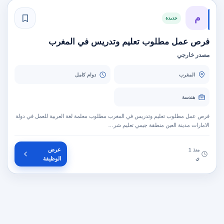
م
جديدة
فرص عمل مطلوب تعليم وتدريس في المغرب
مصدر خارجي
المغرب
دوام كامل
هندسة
فرص عمل مطلوب تعليم وتدريس في المغرب مطلوب معلمة لغة العربية للعمل في دولة
الامارات مدينة العين منطقة جيمي تعليم شر…
عرض
منذ 1
ي
الوظيفة