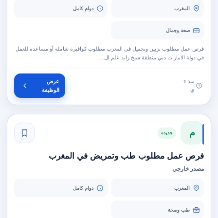
المغرب
دوام كامل
صحة وجمال
فرص عمل مطلوب تزيين وتجميل في المغرب مطلوب كوافيرة شاملة أو مساعدة للعمل
في دولة الامارات دبي منطقة شيخ زايد علم ال…
عرض
منذ 1
ي
الوظيفة
م
جديدة
فرص عمل مطلوب طب وتمريض في المغرب
مصدر خارجي
المغرب
دوام كامل
طب وصحة