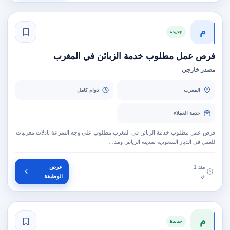
م
جديدة
فرص عمل مطلوب خدمة الزبائن في المغرب
مصدر خارجي
المغرب
دوام كامل
خدمة العملاء
فرص عمل مطلوب خدمة الزبائن في المغرب مطلوب على وجه السرعة نادلات مغربيات
للعمل في الديار السعودية بمدينة الرياض ومد…
عرض
منذ 1
ي
الوظيفة
م
جديدة