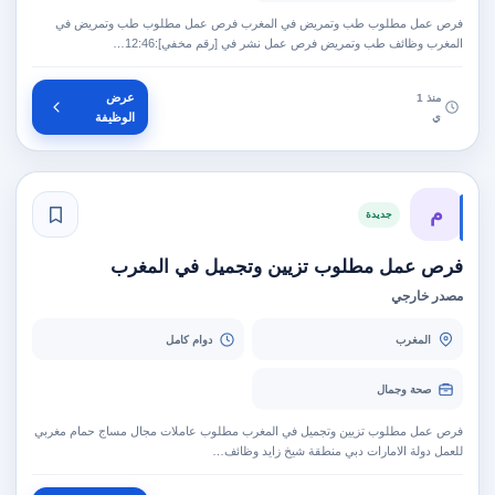
فرص عمل مطلوب طب وتمريض في المغرب فرص عمل مطلوب طب وتمريض في
المغرب وظائف طب وتمريض فرص عمل نشر في [رقم مخفي]:12:46…
عرض
منذ 1
ي
الوظيفة
م
جديدة
فرص عمل مطلوب تزيين وتجميل في المغرب
مصدر خارجي
المغرب
دوام كامل
صحة وجمال
فرص عمل مطلوب تزيين وتجميل في المغرب مطلوب عاملات مجال مساج حمام مغربي
للعمل دولة الامارات دبي منطقة شيخ زايد وظائف…