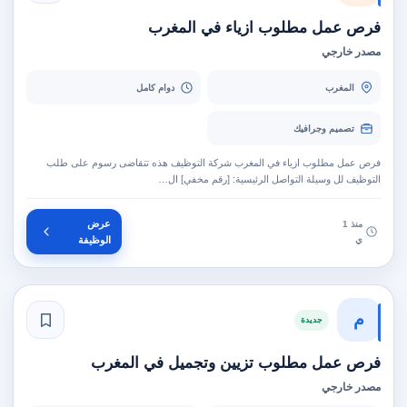
فرص عمل مطلوب ازياء في المغرب
مصدر خارجي
المغرب
دوام كامل
تصميم وجرافيك
فرص عمل مطلوب ازياء في المغرب شركة التوظيف هذه تتقاضى رسوم على طلب
التوظيف لل وسيلة التواصل الرئيسية: [رقم مخفي] ال…
عرض
منذ 1
ي
الوظيفة
م
جديدة
فرص عمل مطلوب تزيين وتجميل في المغرب
مصدر خارجي