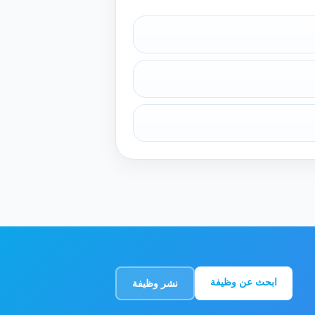
ابحث عن وظيفة
نشر وظيفة