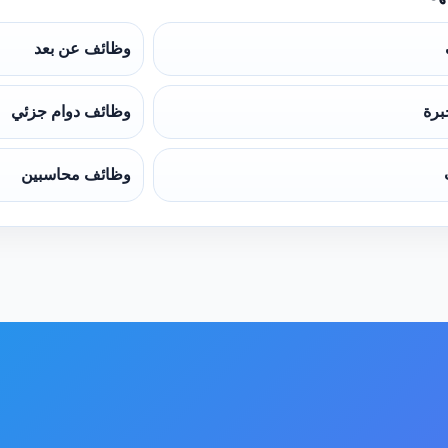
وظائف عن بعد
برة
وظائف دوام جزئي
وظائف محاسبين