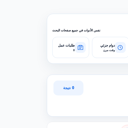
نفس الأدوات في جميع صفحات البحث
دوام جزئي
طلبات عمل
وقت مرن
0
0 نتيجة