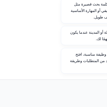
لمة بحث قصيرة مثل
ي أو المهارة الأساسية
ف طويل.
ة أو المدينة عندما يكون
ًا لك.
ظيفة مناسبة، افتح
د من المتطلبات وطريقة