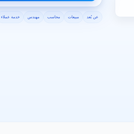
عن بُعد
مبيعات
محاسب
مهندس
خدمة عملاء