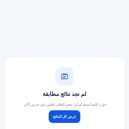
لم نجد نتائج مطابقة
جرّب كلمة أبسط أو أزل بعض الفلاتر للعثور على فرص أكثر.
عرض كل النتائج