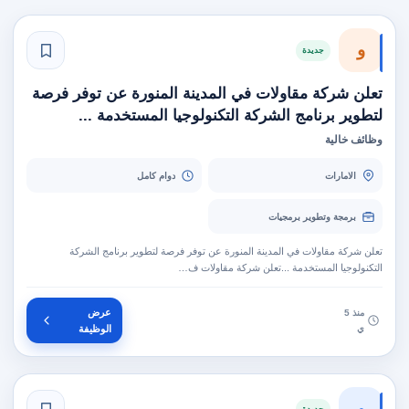
و
جديدة
تعلن شركة مقاولات في المدينة المنورة عن توفر فرصة
لتطوير برنامج الشركة التكنولوجيا المستخدمة ...
وظائف خالية
الامارات
دوام كامل
برمجة وتطوير برمجيات
تعلن شركة مقاولات في المدينة المنورة عن توفر فرصة لتطوير برنامج الشركة
التكنولوجيا المستخدمة ...تعلن شركة مقاولات ف…
عرض
منذ 5
ي
الوظيفة
و
جديدة