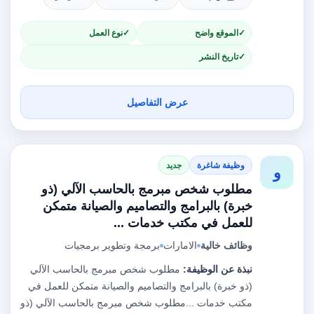
الموقع واضح
نوع العمل
تاريخ النشر
عرض التفاصيل
وظيفة شاغرة
جديد
و
مطلوب شخص مبرمج بالحاسب الآلي (ذو
خبرة) بالبرامج والتصاميم والصيانة متمكن
للعمل في مكتب خدمات ...
وظائف خالية
الامارات
برمجة وتطوير برمجيات
نبذة عن الوظيفة:
مطلوب شخص مبرمج بالحاسب الآلي
(ذو خبرة) بالبرامج والتصاميم والصيانة متمكن للعمل في
مكتب خدمات ...مطلوب شخص مبرمج بالحاسب الآلي (ذو