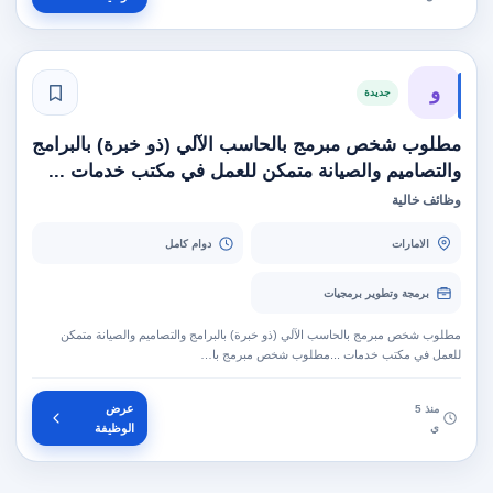
و
جديدة
مطلوب شخص مبرمج بالحاسب الآلي (ذو خبرة) بالبرامج
والتصاميم والصيانة متمكن للعمل في مكتب خدمات ...
وظائف خالية
الامارات
دوام كامل
برمجة وتطوير برمجيات
مطلوب شخص مبرمج بالحاسب الآلي (ذو خبرة) بالبرامج والتصاميم والصيانة متمكن
للعمل في مكتب خدمات ...مطلوب شخص مبرمج با…
عرض
منذ 5
ي
الوظيفة