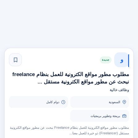
و
جديدة
مطلوب مطور مواقع الكترونية للعمل بنظام freelance
نبحث عن مطور مواقع الكترونية مستقل ...
وظائف خالية
السعودية
دوام كامل
برمجة وتطوير برمجيات
مطلوب مطور مواقع الكترونية للعمل بنظام Freelance نبحث عن مطور مواقع الكترونية
مستقل (Freelancer) ذو خبرة للعمل معنا…