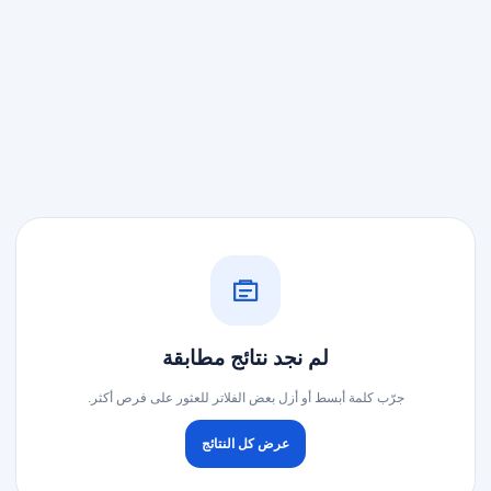
لم نجد نتائج مطابقة
جرّب كلمة أبسط أو أزل بعض الفلاتر للعثور على فرص أكثر.
عرض كل النتائج