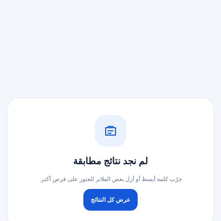
لم نجد نتائج مطابقة
جرّب كلمة أبسط أو أزل بعض الفلاتر للعثور على فرص أكثر.
عرض كل النتائج