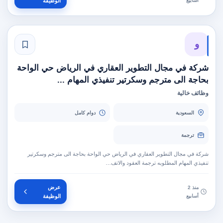
أسابيع
الوظيفة
و
شركة في مجال التطوير العقاري في الرياض حي الواحة
بحاجة الى مترجم وسكرتير تنفيذي المهام ...
وظائف خالية
السعودية
دوام كامل
ترجمة
شركة في مجال التطوير العقاري في الرياض حي الواحة بحاجة الى مترجم وسكرتير
تنفيذي المهام المطلوبه ترجمة العقود والاتف…
عرض
منذ 2
أسابيع
الوظيفة