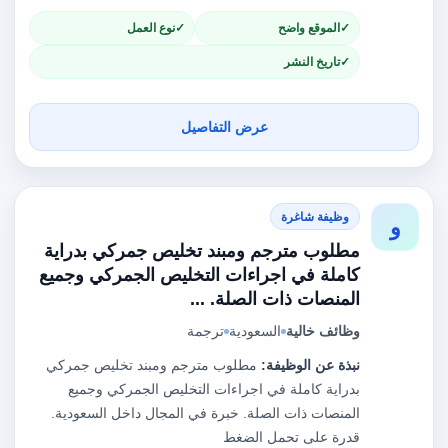
الموقع واضح
نوع العمل
تاريخ النشر
عرض التفاصيل
وظيفة شاغرة
و
مطلوب مترجم ومبند تخليص جمركي بدراية
كاملة في اجراءات التخليص الجمركي وجميع
المنصات ذات الصلة. ...
وظائف خالية
السعودية
ترجمة
نبذة عن الوظيفة:
مطلوب مترجم ومبند تخليص جمركي
بدراية كاملة في اجراءات التخليص الجمركي وجميع
المنصات ذات الصلة. خبرة في المجال داخل السعودية.
قدرة على تحمل الضغط