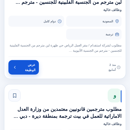
لبن مترجم من الجنسية الفلبينية للجنسين - مترجم ...
وظائف خالية
السعودية
دوام كامل
ترجمة
مطلوب لشركة استقدام / مقر العمل الرياض حي ظهرة لبن مترجم من الجنسية الفلبينية
للجنسين - مترجم من الجنسية الأثيوبية …
عرض
منذ 2
أسابيع
الوظيفة
و
مطلوب مترجمين قانونيين معتمدين من وزارة العدل
الاماراتية للعمل في بيت ترجمة بمنطقة ديرة - دبي ...
وظائف خالية