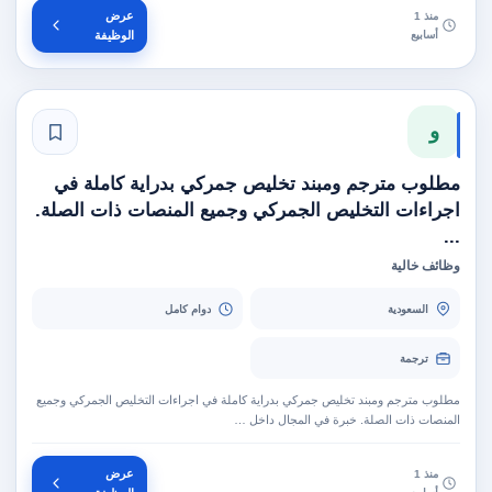
عرض
منذ 1
أسابيع
الوظيفة
و
مطلوب مترجم ومبند تخليص جمركي بدراية كاملة في
اجراءات التخليص الجمركي وجميع المنصات ذات الصلة.
...
وظائف خالية
السعودية
دوام كامل
ترجمة
مطلوب مترجم ومبند تخليص جمركي بدراية كاملة في اجراءات التخليص الجمركي وجميع
المنصات ذات الصلة. خبرة في المجال داخل …
عرض
منذ 1