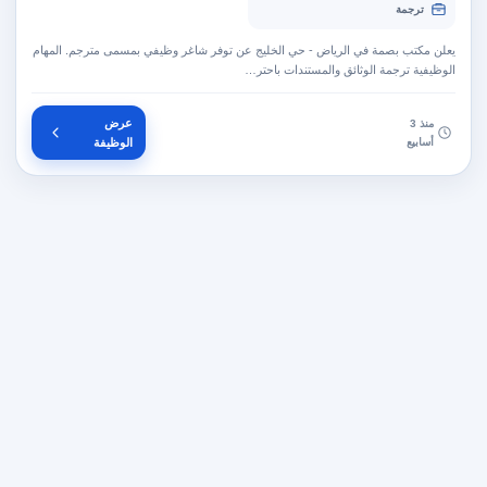
ترجمة
يعلن مكتب بصمة في الرياض - حي الخليج عن توفر شاغر وظيفي بمسمى مترجم. المهام
الوظيفية ترجمة الوثائق والمستندات باحتر…
عرض
منذ 3
أسابيع
الوظيفة