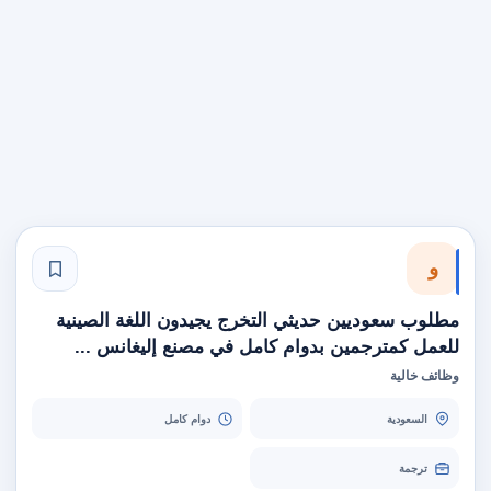
و
مطلوب سعوديين حديثي التخرج يجيدون اللغة الصينية
للعمل كمترجمين بدوام كامل في مصنع إليغانس ...
وظائف خالية
السعودية
دوام كامل
ترجمة