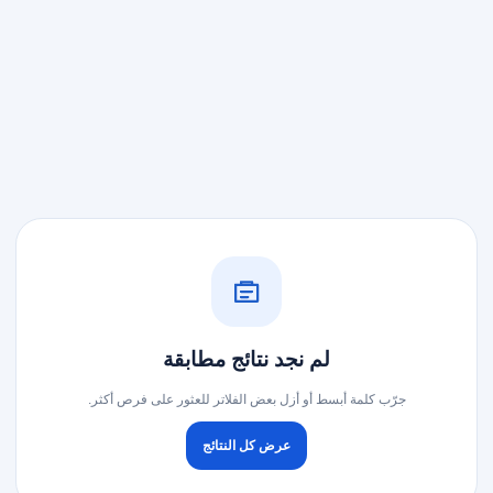
لم نجد نتائج مطابقة
جرّب كلمة أبسط أو أزل بعض الفلاتر للعثور على فرص أكثر.
عرض كل النتائج