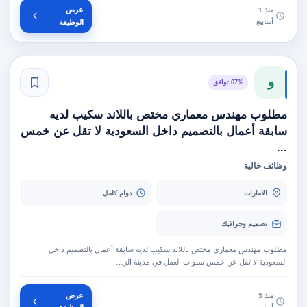
عرض
منذ 1
أسابيع
الوظيفة
و
67% توافق
مطلوب مهندس معماري مختص باللاند سكيب لديه
سابقة أعمال بالتصميم داخل السعودية لا تقل عن خمس
...
وظائف خالية
الامارات
دوام كامل
تصميم وجرافيك
مطلوب مهندس معماري مختص باللاند سكيب لديه سابقة أعمال بالتصميم داخل
السعودية لا تقل عن خمس سنوات العمل في مدينة الر…
عرض
منذ 3