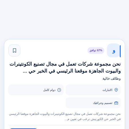
و
67% توافق
نحن مجموعة شركات تعمل في مجال تصنيع الكونتينرات
والبيوت الجاهزة موقعنا الرئيسي في الخبر حي ...
وظائف خالية
الامارات
دوام كامل
تصميم وجرافيك
نحن مجموعة شركات تعمل في مجال تصنيع الكونتينرات والبيوت الجاهزة موقعنا الرئيسي
في الخبر حي الكورنيش نرغب في تعيين م…