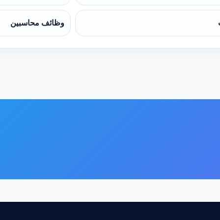
وظائف محاسبين