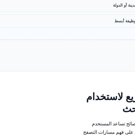
ينة أو الدولة
ظيفة أبسط
ع لاستخدام
بحث
نصائح تساعد المستخدم
على فهم مسارات التصفح