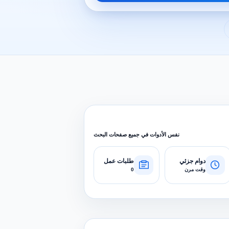
نفس الأدوات في جميع صفحات البحث
دوام جزئي
طلبات عمل
وقت مرن
0