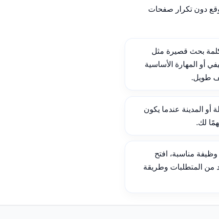
وقع دون تكرار صفحات
لمة بحث قصيرة مثل
ي أو المهارة الأساسية
ف طويل.
ة أو المدينة عندما يكون
ًا لك.
ظيفة مناسبة، افتح
د من المتطلبات وطريقة