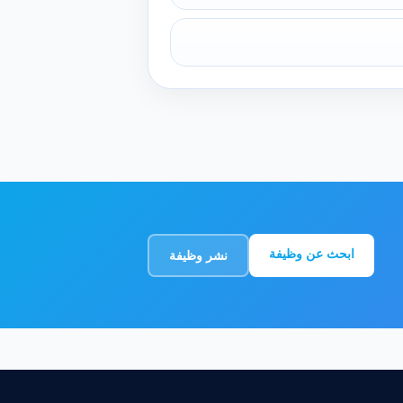
ابحث عن وظيفة
نشر وظيفة