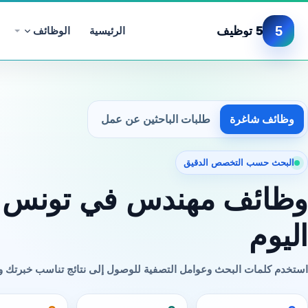
5
5 توظيف
الرئيسية
الوظائف
وظائف شاغرة
طلبات الباحثين عن عمل
البحث حسب التخصص الدقيق
وظائف مهندس في تونس
اليوم
استخدم كلمات البحث وعوامل التصفية للوصول إلى نتائج تناسب خبرتك 