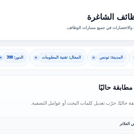
ائف الشاغرة
والاختصارات في جميع مسارات الوظائف.
المدينة: تونس
×
المجال: تقنية المعلومات
×
الدور: 398
×
 مطابقة حاليًا
بقة حاليًا. جرّب تعديل كلمات البحث أو عوامل التصفية.
 الفلاتر