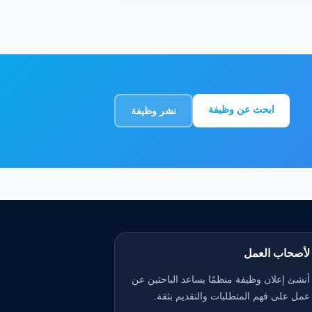
ابحث عن وظيفة
نشر وظيفة
لأصحاب العمل
أنشئ إعلان وظيفة منظمًا يساعد الباحثين عن
عمل على فهم المتطلبات والتقديم بثقة.