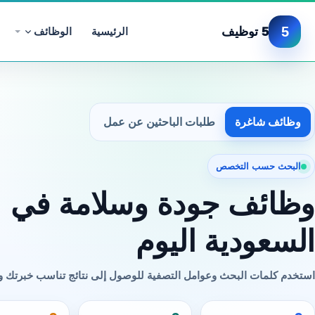
5
5 توظيف
الرئيسية
الوظائف
وظائف شاغرة
طلبات الباحثين عن عمل
البحث حسب التخصص
وظائف جودة وسلامة في
السعودية اليوم
استخدم كلمات البحث وعوامل التصفية للوصول إلى نتائج تناسب خبرتك 