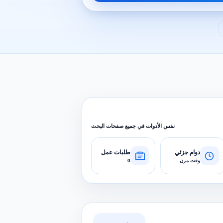
نفس الأدوات في جميع صفحات البحث
دوام جزئي
طلبات عمل
وقت مرن
0