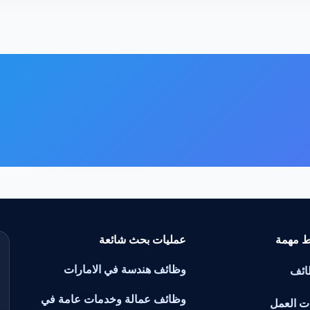
ط مهمة
عمليات بحث شائعة
وظائف هندسة في الامارات
ائف
وظائف عمالة وخدمات عامة في
ت العمل