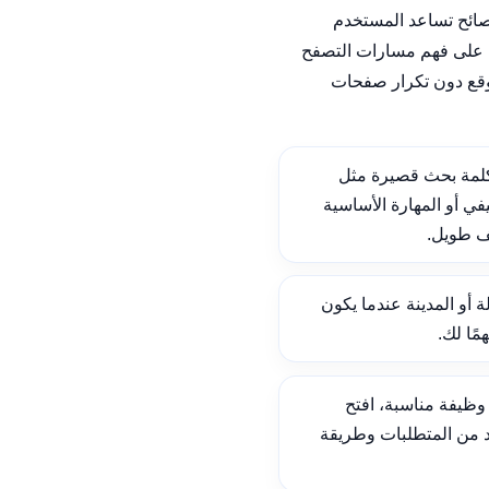
نصائح تساعد المستخدم
على فهم مسارات التصفح
وقع دون تكرار صفحات
لمة بحث قصيرة مثل
ي أو المهارة الأساسية
ف طويل.
ة أو المدينة عندما يكون
ًا لك.
ظيفة مناسبة، افتح
د من المتطلبات وطريقة