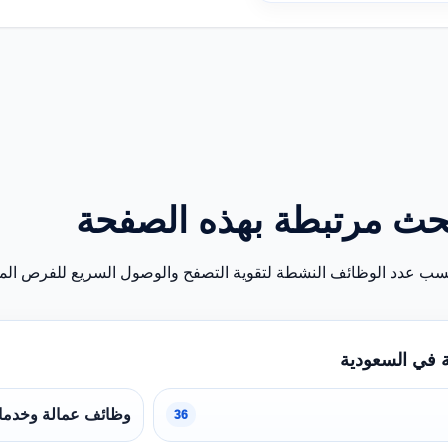
حث مرتبطة بهذه الصفحة
سب عدد الوظائف النشطة لتقوية التصفح والوصول السريع للفرص المن
 في السعودية
وظائف عمالة وخدما
36