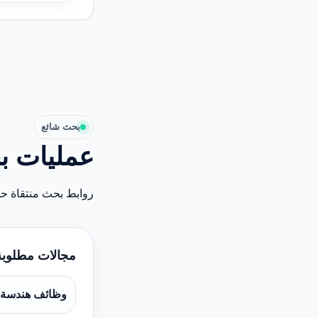
بحث شائع
عمليات ب
روابط بحث منتقاة ح
مجالات مطلوبة
وظائف هندسة