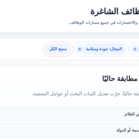
ائف الشاغرة
والاختصارات في جميع مسارات الوظائف.
×
المجال: جودة وسلامة
×
مسح الكل
 مطابقة حاليًا
بقة حاليًا. جرّب تعديل كلمات البحث أو عوامل التصفية.
 الفلاتر
ينة أو الدولة