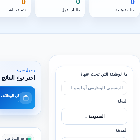
0
0
0
وظيفة متاحة
طلبات عمل
نتيجة حالية
وصول سريع
ما الوظيفة التي تبحث عنها؟
اختر نوع النتائج 
كل الوظائف
الدولة
0
⌄
السعودية
المدينة
نتائج الوظائف