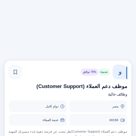
و
جديدة
75% توافق
موظف دعم العملاء (Customer Support)
وظائف خالية
مصر
دوام كامل
30150
خدمة العملاء
موظف دعم العملاء (Customer Support)هل تبحث عن فرصة ذهبية لبدء مسيرتك المهنية