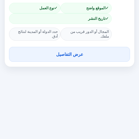
الموقع واضح
نوع العمل
تاريخ النشر
المجال أو الدور قريب من
حدد الدولة أو المدينة لنتائج
ملفك.
أدق.
عرض التفاصيل