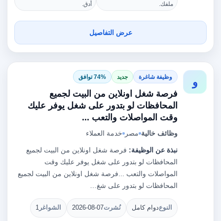
ملفك.
أدق.
عرض التفاصيل
وظيفة شاغرة
جديد
74% توافق
و
فرصة شغل اونلاين من البيت لجميع
المحافظات لو بتدور على شغل يوفر عليك
وقت المواصلات والتعب ...
وظائف خالية
مصر
خدمة العملاء
نبذة عن الوظيفة:
فرصة شغل اونلاين من البيت لجميع
المحافظات لو بتدور على شغل يوفر عليك وقت
المواصلات والتعب ...فرصة شغل اونلاين من البيت لجميع
المحافظات لو بتدور على شغ…
النوع
دوام كامل
نُشرت
2026-08-07
الشواغر
1