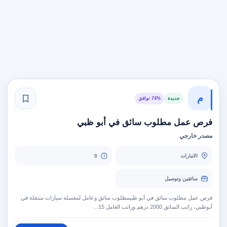
م
جديدة
74% توافق
فرص عمل مطلوب سائق في أبو ظبي
مصدر خارجي
الامارات
0
سائقين وتوصيل
فرص عمل مطلوب سائق في أبو ظبيمطلوب سائق وعامل لمغسلة سيارات متنقلة في
أبوظبي، راتب السائق 2000 درهم وراتب العامل 15…