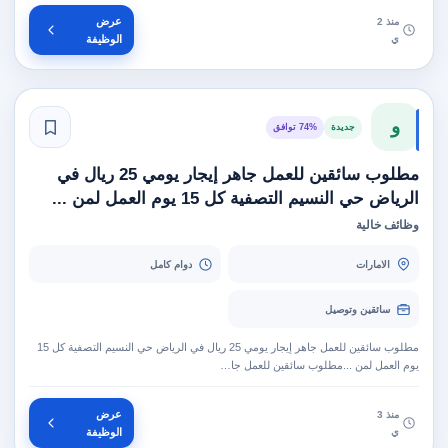
عرض
منذ 2
ي
الوظيفة
و
جديدة
74% توافق
مطلوب سائقين للعمل جاهر إيجار يومي 25 ريال في
الرياض حي النسيم التصفية كل 15 يوم العمل لمن ...
وظائف خالية
الامارات
دوام كامل
سائقين وتوصيل
مطلوب سائقين للعمل جاهر إيجار يومي 25 ريال في الرياض حي النسيم التصفية كل 15
يوم العمل لمن ...مطلوب سائقين للعمل جا…
عرض
منذ 3
ي
الوظيفة