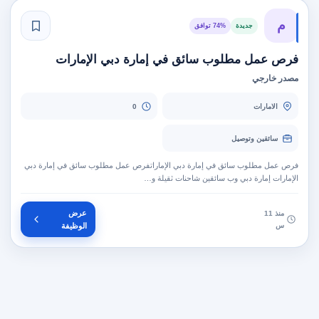
م
جديدة
74% توافق
فرص عمل مطلوب سائق في إمارة دبي الإمارات
مصدر خارجي
الامارات
0
سائقين وتوصيل
فرص عمل مطلوب سائق في إمارة دبي الإماراتفرص عمل مطلوب سائق في إمارة دبي
الإمارات إمارة دبي وب سائقين شاحنات ثقيلة و…
عرض
منذ 11
س
الوظيفة