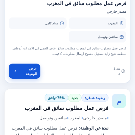
فرص عمل مطلوب سائق في المغرب
مصدر خارجي
المغرب
دوام كامل
سائقين وتوصيل
فرص عمل مطلوب سائق في المغرب مطلوب سائق خاص للعمل في الامارات أبوظبي
منطقة شيخ زايد تسجيل مفتوح ارسال معلومات كافية…
عرض
منذ 1
ي
الوظيفة
وظيفة شاغرة
جديد
75% توافق
م
فرص عمل مطلوب سائق في المغرب
مصدر خارجي
المغرب
سائقين وتوصيل
نبذة عن الوظيفة:
فرص عمل مطلوب سائق في المغرب