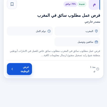
م
جديدة
75% توافق
فرص عمل مطلوب سائق في المغرب
مصدر خارجي
المغرب
دوام كامل
سائقين وتوصيل
فرص عمل مطلوب سائق في المغرب مطلوب سائق خاص للعمل في الامارات أبوظبي
منطقة شيخ زايد تسجيل مفتوح ارسال معلومات كافية…
عرض
منذ 1
ي
الوظيفة