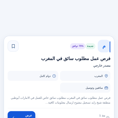
م
جديدة
75% توافق
فرص عمل مطلوب سائق في المغرب
مصدر خارجي
المغرب
دوام كامل
سائقين وتوصيل
فرص عمل مطلوب سائق في المغرب مطلوب سائق خاص للعمل في الامارات أبوظبي
منطقة شيخ زايد تسجيل مفتوح ارسال معلومات كافية…
عرض
منذ 1