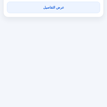
عرض التفاصيل