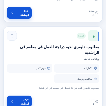
عرض
منذ 2
ي
الوظيفة
و
جديدة
مطلوب دليفري لديه دراجة للعمل في مطعم في
الراشدية
وظائف خالية
الامارات
دوام كامل
سائقين وتوصيل
مطلوب دليفري لديه دراجة للعمل في مطعم في الراشدية
عرض
منذ 2
ي
الوظيفة