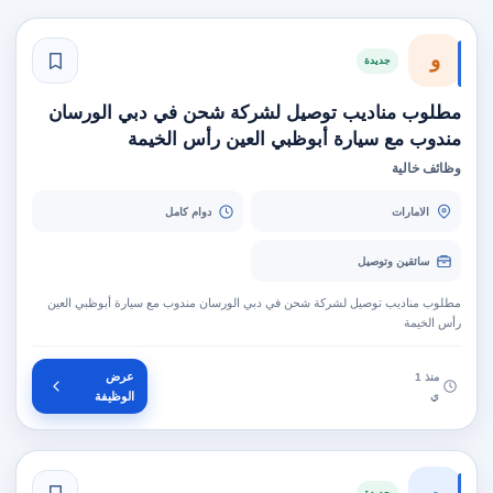
و
جديدة
مطلوب مناديب توصيل لشركة شحن في دبي الورسان
مندوب مع سيارة أبوظبي العين رأس الخيمة
وظائف خالية
الامارات
دوام كامل
سائقين وتوصيل
مطلوب مناديب توصيل لشركة شحن في دبي الورسان مندوب مع سيارة أبوظبي العين
رأس الخيمة
عرض
منذ 1
ي
الوظيفة
و
جديدة