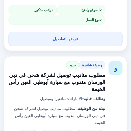
الموقع واضح
راتب مذكور
نوع العمل
عرض التفاصيل
وظيفة شاغرة
جديد
و
مطلوب مناديب توصيل لشركة شحن في دبي
الورسان مندوب مع سيارة أبوظبي العين رأس
الخيمة
وظائف خالية
الامارات
سائقين وتوصيل
نبذة عن الوظيفة:
مطلوب مناديب توصيل لشركة شحن
في دبي الورسان مندوب مع سيارة أبوظبي العين رأس
الخيمة