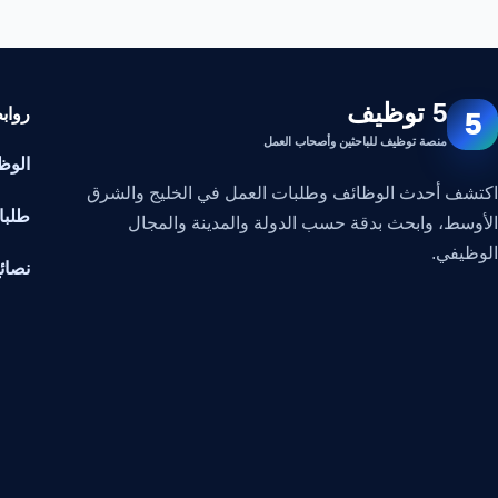
5 توظيف
رواب
5
منصة توظيف للباحثين وأصحاب العمل
الوظ
اكتشف أحدث الوظائف وطلبات العمل في الخليج والشرق
طلبا
الأوسط، وابحث بدقة حسب الدولة والمدينة والمجال
الوظيفي.
نصائ