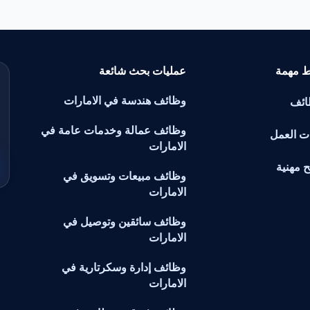
ط مهمة
عمليات بحث شائعة
وظائف هندسة في الامارات
ائف
وظائف عمالة وخدمات عامة في
ت العمل
الامارات
ح مهنية
وظائف مبيعات وتسويق في
الامارات
وظائف سائقين وتوصيل في
الامارات
وظائف إدارة وسكرتارية في
الامارات