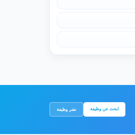
ابحث عن وظيفة
نشر وظيفة