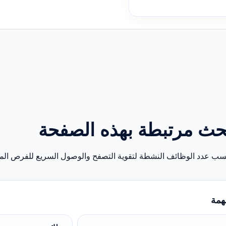
حث مرتبطة بهذه الصفحة
سب عدد الوظائف النشطة لتقوية التصفح والوصول السريع للفرص المن
همة