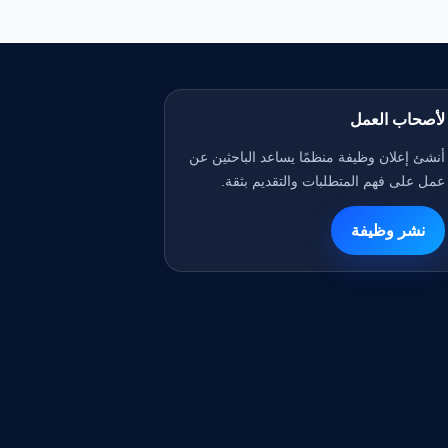
لأصحاب العمل
أنشئ إعلان وظيفة منظمًا يساعد الباحثين عن
عمل على فهم المتطلبات والتقديم بثقة.
نشر وظيفة