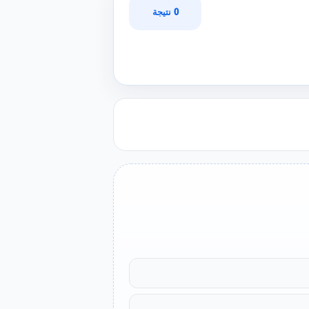
0 نتيجة