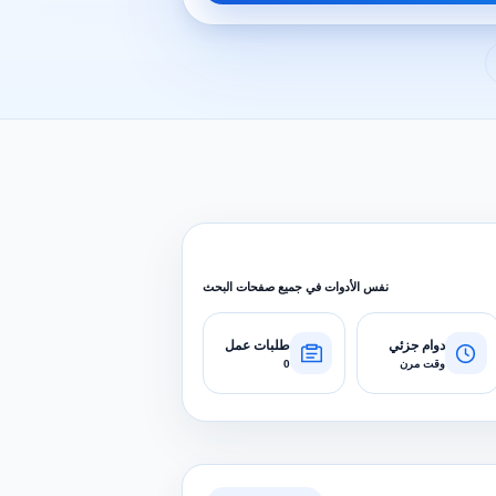
نفس الأدوات في جميع صفحات البحث
دوام جزئي
طلبات عمل
وقت مرن
0