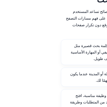
نصائح تساعد المستخدم
على فهم مسارات التصفح
وقع دون تكرار صفحات
لمة بحث قصيرة مثل
ي أو المهارة الأساسية
ف طويل.
ة أو المدينة عندما يكون
ًا لك.
ظيفة مناسبة، افتح
د من المتطلبات وطريقة