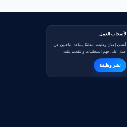
لأصحاب العمل
أنشئ إعلان وظيفة منظمًا يساعد الباحثين عن
عمل على فهم المتطلبات والتقديم بثقة.
نشر وظيفة