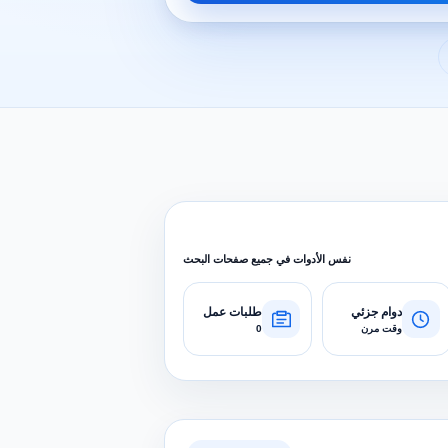
نفس الأدوات في جميع صفحات البحث
دوام جزئي
طلبات عمل
وقت مرن
0