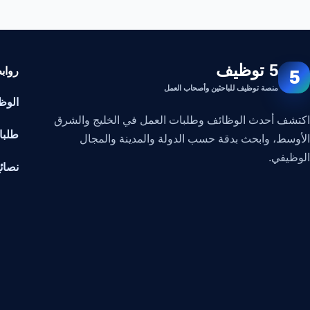
5 توظيف
رواب
5
منصة توظيف للباحثين وأصحاب العمل
الوظ
اكتشف أحدث الوظائف وطلبات العمل في الخليج والشرق
طلبا
الأوسط، وابحث بدقة حسب الدولة والمدينة والمجال
الوظيفي.
نصائ