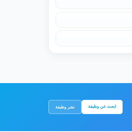
ابحث عن وظيفة
نشر وظيفة