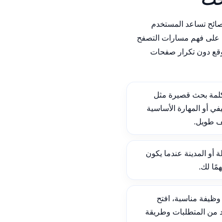
نصائح تساعد المستخدم
على فهم مسارات التصفح
وقع دون تكرار صفحات
لمة بحث قصيرة مثل
ي أو المهارة الأساسية
ف طويل.
ة أو المدينة عندما يكون
ًا لك.
ظيفة مناسبة، افتح
د من المتطلبات وطريقة