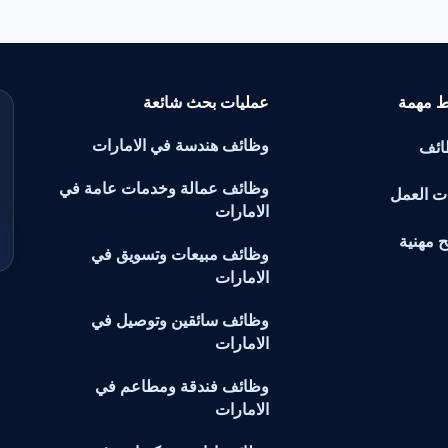
ط مهمة
عمليات بحث شائعة
وظائف هندسة في الامارات
ائف
وظائف عمالة وخدمات عامة في
ت العمل
الامارات
ح مهنية
وظائف مبيعات وتسويق في
الامارات
وظائف سائقين وتوصيل في
الامارات
وظائف فندقة ومطاعم في
الامارات