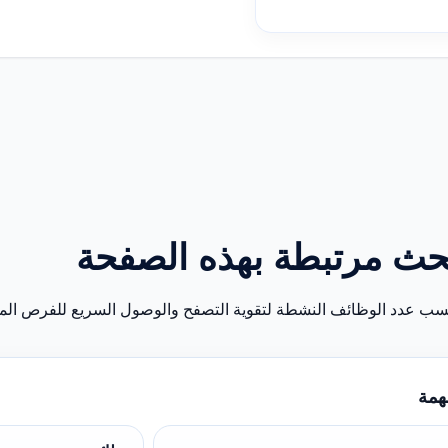
حث مرتبطة بهذه الصفحة
سب عدد الوظائف النشطة لتقوية التصفح والوصول السريع للفرص المن
همة