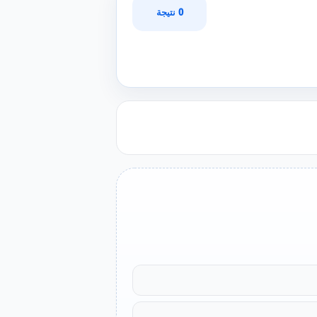
0 نتيجة