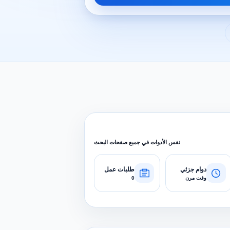
نفس الأدوات في جميع صفحات البحث
دوام جزئي
طلبات عمل
وقت مرن
0