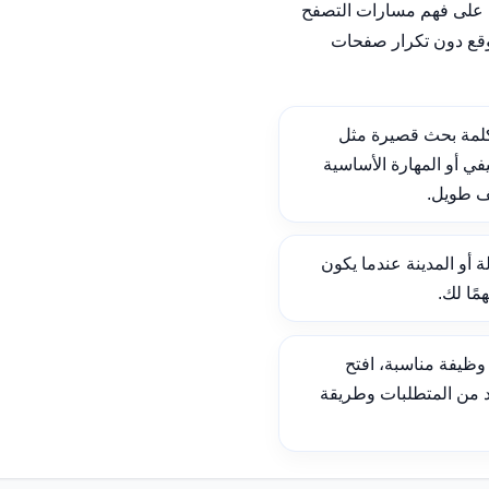
على فهم مسارات التصفح
وقع دون تكرار صفحات
لمة بحث قصيرة مثل
ي أو المهارة الأساسية
ف طويل.
ة أو المدينة عندما يكون
ًا لك.
ظيفة مناسبة، افتح
د من المتطلبات وطريقة