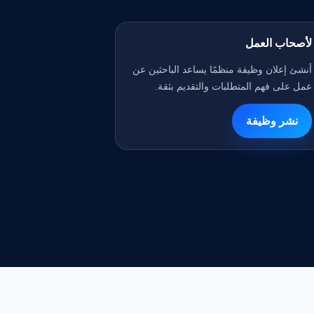
لأصحاب العمل
أنشئ إعلان وظيفة منظمًا يساعد الباحثين عن
عمل على فهم المتطلبات والتقديم بثقة.
نشر وظيفة