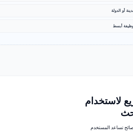
ينة أو الدولة
ظيفة أبسط
ع لاستخدام
بحث
نصائح تساعد المستخدم