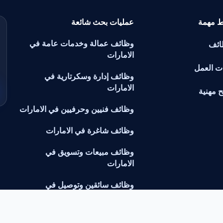
ط مهمة
عمليات بحث شائعة
وظائف عمالة وخدمات عامة في
ائف
الامارات
ت العمل
وظائف إدارة وسكرتارية في
الامارات
ح مهنية
وظائف فنيين وحرفيين في الامارات
وظائف شاغرة في الامارات
وظائف مبيعات وتسويق في
الامارات
وظائف سائقين وتوصيل في
الامارات