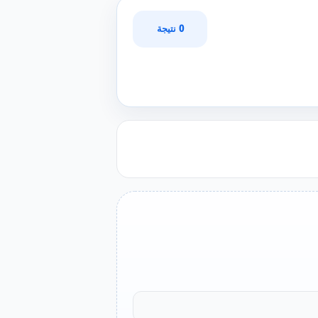
0 نتيجة