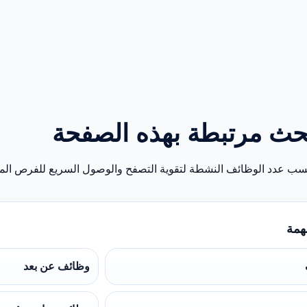
حث مرتبطة بهذه الصفحة
سب عدد الوظائف النشطة لتقوية التصفح والوصول السريع للفرص المن
همة
وظائف عن بعد