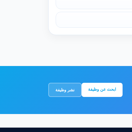
ابحث عن وظيفة
نشر وظيفة