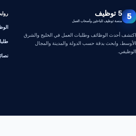
5 توظيف
رواب
5
منصة توظيف للباحثين وأصحاب العمل
الوظ
اكتشف أحدث الوظائف وطلبات العمل في الخليج والشرق
طلبا
الأوسط، وابحث بدقة حسب الدولة والمدينة والمجال
الوظيفي.
نصائ