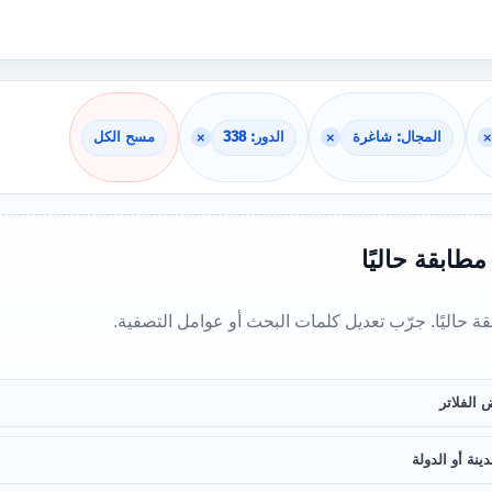
×
المجال: شاغرة
×
الدور: 338
×
مسح الكل
 مطابقة حاليًا
بقة حاليًا. جرّب تعديل كلمات البحث أو عوامل التصفية.
 الفلاتر
ينة أو الدولة