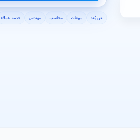
عن بُعد
مبيعات
محاسب
مهندس
خدمة عملاء