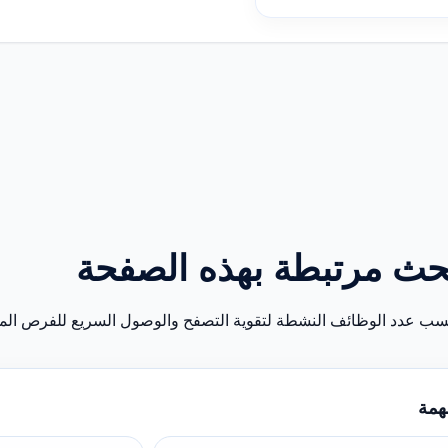
حث مرتبطة بهذه الصفحة
سب عدد الوظائف النشطة لتقوية التصفح والوصول السريع للفرص المن
همة