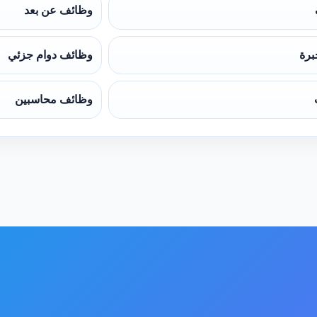
وظائف عن بعد
برة
وظائف دوام جزئي
وظائف محاسبين