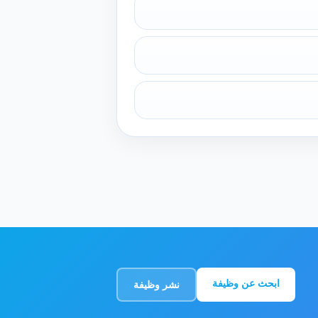
ابحث عن وظيفة
نشر وظيفة