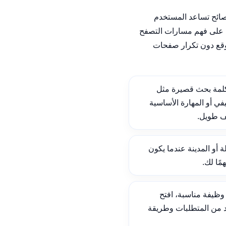
نصائح تساعد المستخدم
على فهم مسارات التصفح
وقع دون تكرار صفحات
لمة بحث قصيرة مثل
ي أو المهارة الأساسية
ف طويل.
ة أو المدينة عندما يكون
ًا لك.
ظيفة مناسبة، افتح
د من المتطلبات وطريقة