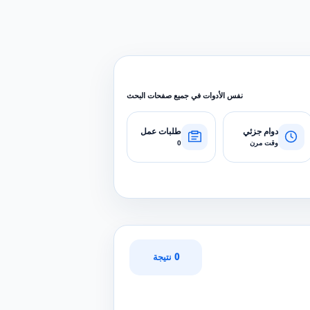
نفس الأدوات في جميع صفحات البحث
دوام جزئي
طلبات عمل
وقت مرن
0
0 نتيجة