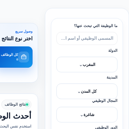
ما الوظيفة التي تبحث عنها؟
وصول سريع
اختر نوع النتائج 
الدولة
كل الوظائف
0
⌄
المغرب
المدينة
⌄
كل المدن
المجال الوظيفي
نتائج الوظائف
أحدث الوظ
⌄
شاغرة
استخدم نفس البحث 
الدور الوظيفي