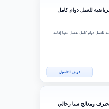
لرياضية للعمل دوام كامل
ية للعمل دوام كامل يفضل معها إقامة
عرض التفاصيل
رف ومعالج سبا رجالي