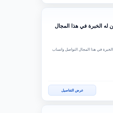
له الخبرة في هذا المجال
خبرة في هذا المجال التواصل واتساب
عرض التفاصيل