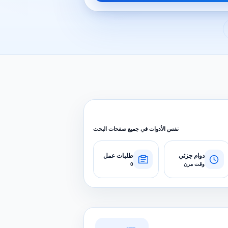
نفس الأدوات في جميع صفحات البحث
دوام جزئي
طلبات عمل
وقت مرن
0