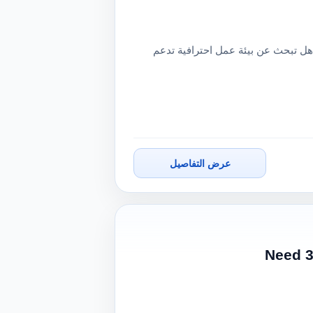
هل تبحث عن بيئة عمل احترافية تدعم
عرض التفاصيل
Need 3