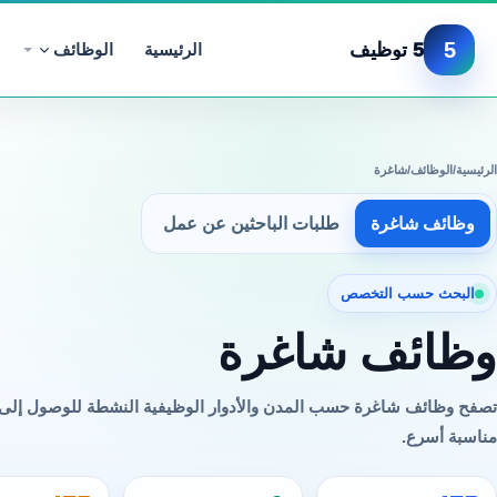
5
5 توظيف
الرئيسية
الوظائف
الرئيسية
/
الوظائف
/
شاغرة
وظائف شاغرة
طلبات الباحثين عن عمل
البحث حسب التخصص
وظائف شاغرة
تصفح وظائف شاغرة حسب المدن والأدوار الوظيفية النشطة للوصول إل
مناسبة أسرع.