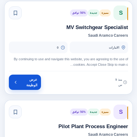
S
مميزة
جديدة
56% توافق
MV Switchgear Specialist
Saudi Aramco Careers
الامارات
0
By continuing to use and navigate this website, you are agreeing to the use of
cookies. Accept Close Skip to main c…
عرض
منذ 9
س
الوظيفة
S
مميزة
جديدة
56% توافق
Pilot Plant Process Engineer
Saudi Aramco Careers