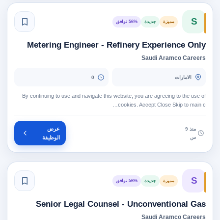
S
مميزة
جديدة
56% توافق
Metering Engineer - Refinery Experience Only
Saudi Aramco Careers
الامارات
0
By continuing to use and navigate this website, you are agreeing to the use of
cookies. Accept Close Skip to main c…
عرض
منذ 9
س
الوظيفة
S
مميزة
جديدة
56% توافق
Senior Legal Counsel - Unconventional Gas
Saudi Aramco Careers