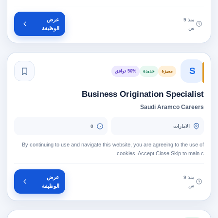
عرض
منذ 9
س
الوظيفة
S
مميزة
جديدة
56% توافق
Business Origination Specialist
Saudi Aramco Careers
الامارات
0
By continuing to use and navigate this website, you are agreeing to the use of
cookies. Accept Close Skip to main c…
عرض
منذ 9
س
الوظيفة