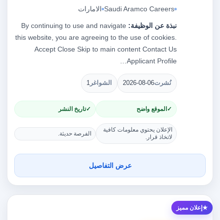
Saudi Aramco Careers
الامارات
نبذة عن الوظيفة:
By continuing to use and navigate
this website, you are agreeing to the use of cookies.
Accept Close Skip to main content Contact Us
Applicant Profile…
نُشرت
2026-08-06
الشواغر
1
الموقع واضح
تاريخ النشر
الإعلان يحتوي معلومات كافية
الفرصة حديثة.
لاتخاذ قرار.
عرض التفاصيل
إعلان مميز