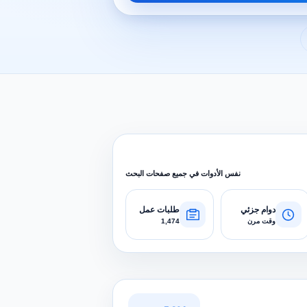
نفس الأدوات في جميع صفحات البحث
دوام جزئي
طلبات عمل
وقت مرن
1,474