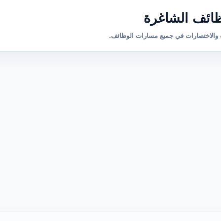
ائف الشاغرة
والاختصارات في جميع مسارات الوظائف.