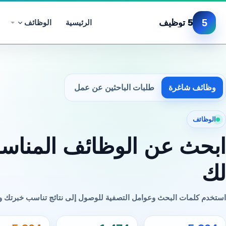
5
5 توظيف
الرئيسية
الوظائف
وظائف شاغرة
طلبات الباحثين عن عمل
الوظائف
ابحث عن الوظائف المناسب
لك
استخدم كلمات البحث وعوامل التصفية للوصول إلى نتائج تناسب خبرتك 