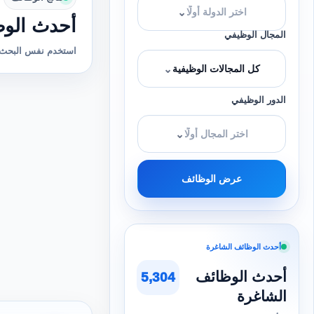
⌄
اختر الدولة أولًا
أحدث الوظ
المجال الوظيفي
استخدم نفس البحث 
⌄
كل المجالات الوظيفية
الدور الوظيفي
⌄
اختر المجال أولًا
عرض الوظائف
أحدث الوظائف الشاغرة
أحدث الوظائف
5,304
الشاغرة