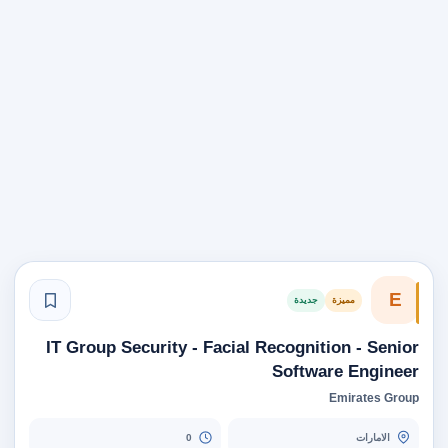
E
مميزة
جديدة
IT Group Security - Facial Recognition - Senior
Software Engineer
Emirates Group
الامارات
0