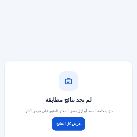
لم نجد نتائج مطابقة
جرّب كلمة أبسط أو أزل بعض الفلاتر للعثور على فرص أكثر.
عرض كل النتائج