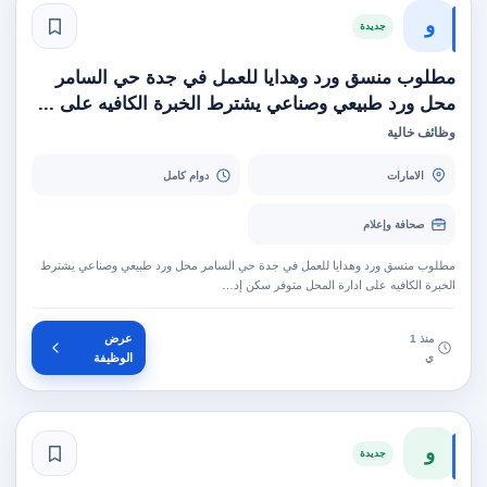
و
جديدة
مطلوب منسق ورد وهدايا للعمل في جدة حي السامر
محل ورد طبيعي وصناعي يشترط الخبرة الكافيه على ...
وظائف خالية
الامارات
دوام كامل
صحافة وإعلام
مطلوب منسق ورد وهدايا للعمل في جدة حي السامر محل ورد طبيعي وصناعي يشترط
الخبرة الكافيه على ادارة المحل متوفر سكن إد…
عرض
منذ 1
ي
الوظيفة
و
جديدة