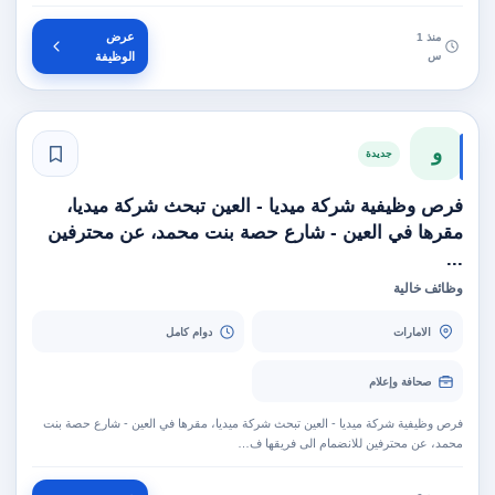
عرض
منذ 1
س
الوظيفة
و
جديدة
فرص وظيفية شركة ميديا - العين تبحث شركة ميديا،
مقرها في العين - شارع حصة بنت محمد، عن محترفين
...
وظائف خالية
الامارات
دوام كامل
صحافة وإعلام
فرص وظيفية شركة ميديا - العين تبحث شركة ميديا، مقرها في العين - شارع حصة بنت
محمد، عن محترفين للانضمام الى فريقها ف…