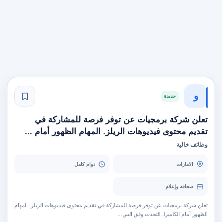
و
جديدة
تعلن شركة برمجيات عن توفر فرصة للمشاركة في
تقديم محتوى فيديوهات الريلز. المهام الظهور أمام ...
وظائف خالية
الامارات
دوام كامل
صحافة وإعلام
تعلن شركة برمجيات عن توفر فرصة للمشاركة في تقديم محتوى فيديوهات الريلز. المهام
الظهور أمام الكاميرا. التحدث وفق الس…