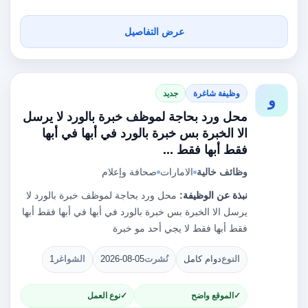
عرض التفاصيل
وظيفة شاغرة
جديد
و
محل ورد بحاجة لموظف خبرة بالورد لا يرسل
الا الخبرة بس خبرة بالورد في أبها في أبها
فقط أبها فقط ...
وظائف خالية
الامارات
صحافة وإعلام
نبذة عن الوظيفة:
محل ورد بحاجة لموظف خبرة بالورد لا
يرسل الا الخبرة بس خبرة بالورد في أبها في أبها فقط أبها
فقط أبها فقط لا يجي أحد مو خبرة
النوع
دوام كامل
نُشرت
2026-08-05
الشواغر
1
الموقع واضح
نوع العمل