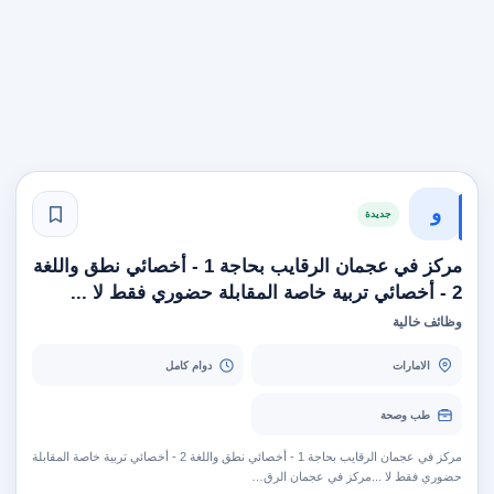
و
جديدة
مركز في عجمان الرقايب بحاجة 1 - أخصائي نطق واللغة
2 - أخصائي تربية خاصة المقابلة حضوري فقط لا ...
وظائف خالية
الامارات
دوام كامل
طب وصحة
مركز في عجمان الرقايب بحاجة 1 - أخصائي نطق واللغة 2 - أخصائي تربية خاصة المقابلة
حضوري فقط لا ...مركز في عجمان الرق…