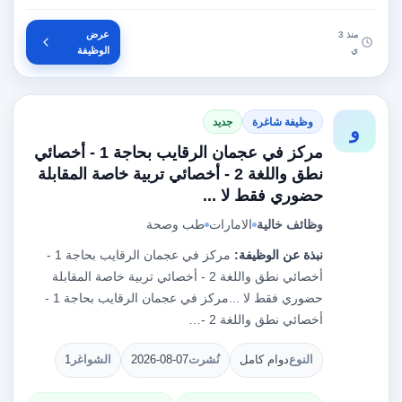
عرض
منذ 3
ي
الوظيفة
وظيفة شاغرة
جديد
و
مركز في عجمان الرقايب بحاجة 1 - أخصائي
نطق واللغة 2 - أخصائي تربية خاصة المقابلة
حضوري فقط لا ...
وظائف خالية
الامارات
طب وصحة
نبذة عن الوظيفة:
مركز في عجمان الرقايب بحاجة 1 -
أخصائي نطق واللغة 2 - أخصائي تربية خاصة المقابلة
حضوري فقط لا ...مركز في عجمان الرقايب بحاجة 1 -
أخصائي نطق واللغة 2 -…
النوع
دوام كامل
نُشرت
2026-08-07
الشواغر
1