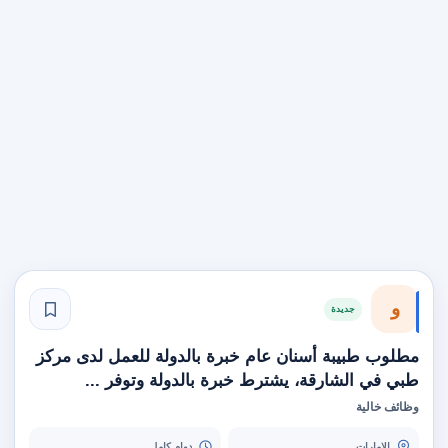
و
جديدة
مطلوب طبيبة أسنان عام خبرة بالدولة للعمل لدى مركز
طبي في الشارقة، يشترط خبرة بالدولة وتوفر ...
وظائف خالية
الامارات
دوام كامل