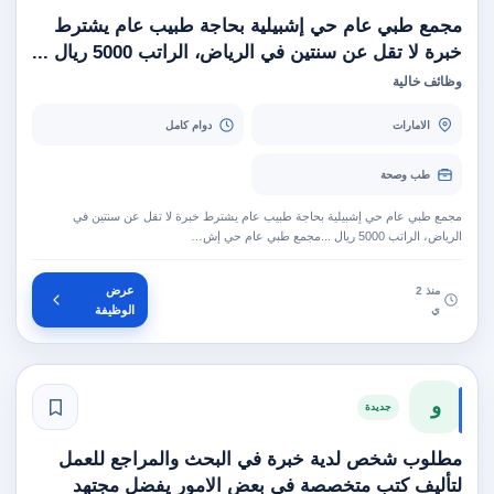
مجمع طبي عام حي إشبيلية بحاجة طبيب عام يشترط
خبرة لا تقل عن سنتين في الرياض، الراتب 5000 ريال ...
وظائف خالية
الامارات
دوام كامل
طب وصحة
مجمع طبي عام حي إشبيلية بحاجة طبيب عام يشترط خبرة لا تقل عن سنتين في
الرياض، الراتب 5000 ريال ...مجمع طبي عام حي إش…
عرض
منذ 2
ي
الوظيفة
و
جديدة
مطلوب شخص لدية خبرة في البحث والمراجع للعمل
لتأليف كتب متخصصة في بعض الامور يفضل مجتهد