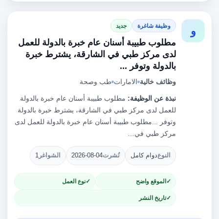
وظيفة شاغرة
جديد
و
مطلوب طبيبة أسنان عام خبرة بالدولة للعمل
لدى مركز طبي في الشارقة، يشترط خبرة
بالدولة وتوفر ...
وظائف خالية
الامارات
طب وصحة
نبذة عن الوظيفة:
مطلوب طبيبة أسنان عام خبرة بالدولة
للعمل لدى مركز طبي في الشارقة، يشترط خبرة بالدولة
وتوفر ...مطلوب طبيبة أسنان عام خبرة بالدولة للعمل لدى
مركز طبي في…
النوع
دوام كامل
نُشرت
2026-08-04
الشواغر
1
الموقع واضح
نوع العمل
تاريخ النشر