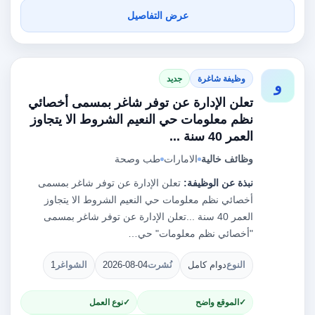
عرض التفاصيل
وظيفة شاغرة
جديد
و
تعلن الإدارة عن توفر شاغر بمسمى أخصائي
نظم معلومات حي النعيم الشروط الا يتجاوز
العمر 40 سنة ...
وظائف خالية
الامارات
طب وصحة
نبذة عن الوظيفة:
تعلن الإدارة عن توفر شاغر بمسمى
أخصائي نظم معلومات حي النعيم الشروط الا يتجاوز
العمر 40 سنة ...تعلن الإدارة عن توفر شاغر بمسمى
"أخصائي نظم معلومات" حي…
النوع
دوام كامل
نُشرت
2026-08-04
الشواغر
1
الموقع واضح
نوع العمل