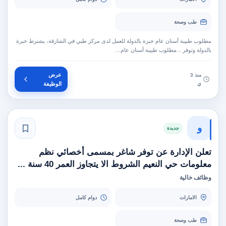
طب وصحة
مطلوب طبيبة أسنان عام خبرة بالدولة للعمل لدى مركز طبي في الشارقة، يشترط خبرة
بالدولة وتوفر ...مطلوب طبيبة أسنان عام…
عرض
منذ 3
ي
الوظيفة
و
جديدة
تعلن الإدارة عن توفر شاغر بمسمى أخصائي نظم
معلومات حي النعيم الشروط الا يتجاوز العمر 40 سنة ...
وظائف خالية
الامارات
دوام كامل
طب وصحة