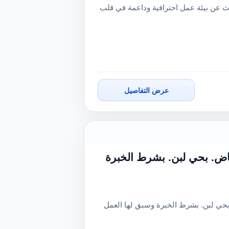
عن بيئة عمل احترافية وداعمة في قلب
عرض التفاصيل
اض. بحي لبن. بشرط الخبرة
حي لبن. بشرط الخبرة وسبق لها العمل