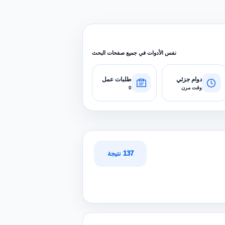
نفس الأدوات في جميع صفحات البحث
دوام جزئي
طلبات عمل
وقت مرن
0
137 نتيجة