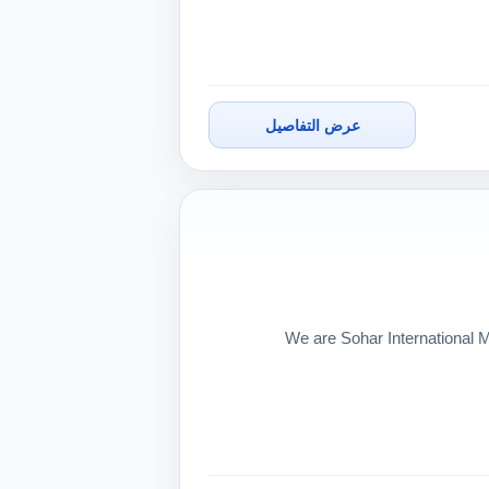
عرض التفاصيل
We are Sohar International M