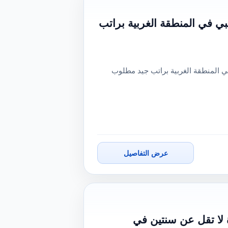
 في المنطقة الغربية براتب
 المنطقة الغربية براتب جيد مطلوب
عرض التفاصيل
لا تقل عن سنتين في