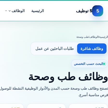
5
5 توظيف
الرئيسية
الوظائف
الرئيسية
/
الوظائف
/
طب وصحة
وظائف شاغرة
طلبات الباحثين عن عمل
البحث حسب التخصص
وظائف طب وصحة
تصفح وظائف طب وصحة حسب المدن والأدوار الوظيفية النشطة للوصول 
فرص مناسبة أسرع.