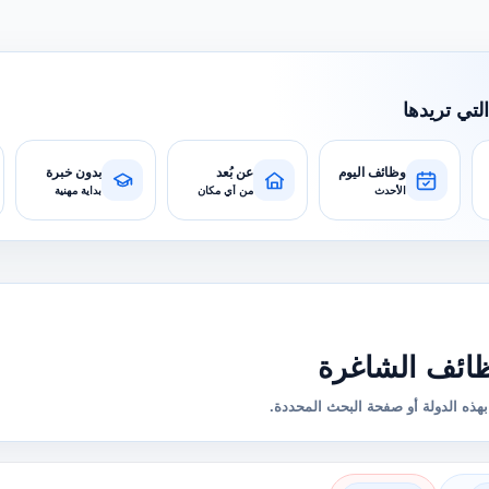
التي تريدها
وظائف اليوم
عن بُعد
بدون خبرة
الأحدث
من أي مكان
بداية مهنية
ائف الشاغرة
هذه الدولة أو صفحة البحث المحددة.