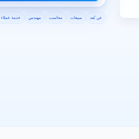
عن بُعد
مبيعات
محاسب
مهندس
خدمة عملاء