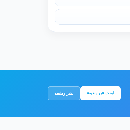
ابحث عن وظيفة
نشر وظيفة