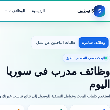
5
5 توظيف
الرئيسية
الوظائف
وظائف شاغرة
طلبات الباحثين عن عمل
البحث حسب التخصص الدقيق
وظائف مدرب في سوريا
اليوم
استخدم كلمات البحث وعوامل التصفية للوصول إلى نتائج تناسب خبرتك 