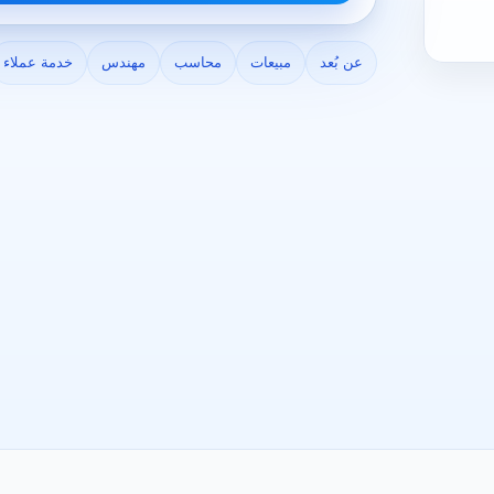
عن بُعد
مبيعات
محاسب
مهندس
خدمة عملاء