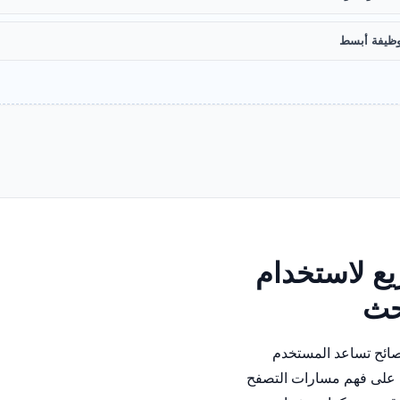
ظيفة أبسط
ع لاستخدام
بحث
نصائح تساعد المستخدم
على فهم مسارات التصفح