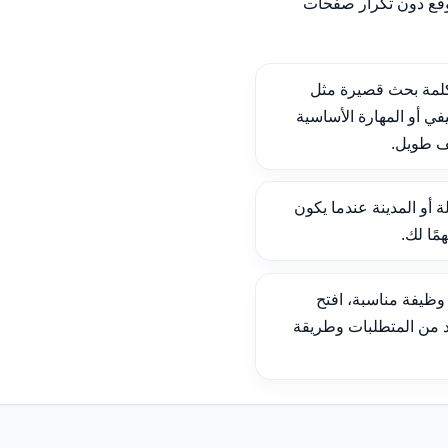
وقع دون تكرار صفحات
لمة بحث قصيرة مثل
ي أو المهارة الأساسية
ف طويل.
ة أو المدينة عندما يكون
ًا لك.
ظيفة مناسبة، افتح
د من المتطلبات وطريقة