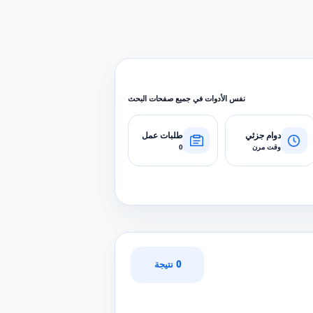
نفس الأدوات في جميع صفحات البحث
دوام جزئي
طلبات عمل
وقت مرن
0
0 نتيجة