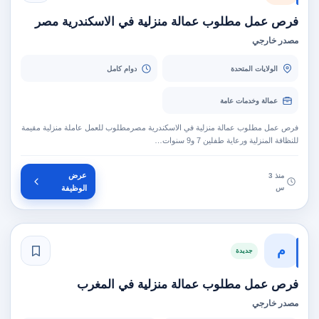
فرص عمل مطلوب عمالة منزلية في الاسكندرية مصر
مصدر خارجي
الولايات المتحدة
دوام كامل
عمالة وخدمات عامة
فرص عمل مطلوب عمالة منزلية في الاسكندرية مصرمطلوب للعمل عاملة منزلية مقيمة
للنظافة المنزلية ورعاية طفلين 7 و9 سنوات…
عرض
منذ 3
س
الوظيفة
م
جديدة
فرص عمل مطلوب عمالة منزلية في المغرب
مصدر خارجي