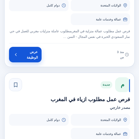
الولايات المتحدة
دوام كامل
عمالة وخدمات عامة
فرص عمل مطلوب عمالة منزلية في المغربمطلوب عاملة منزليات مغربي للعمل في حي
نمار السعودي الخبرة في نفس المجال - السن …
عرض
منذ 3
س
الوظيفة
م
جديدة
فرص عمل مطلوب ازياء في المغرب
مصدر خارجي
الولايات المتحدة
دوام كامل
عمالة وخدمات عامة