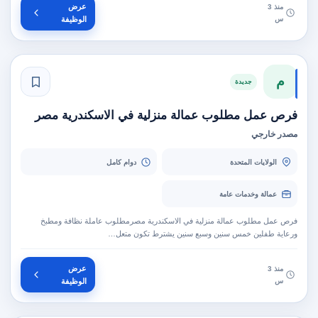
عرض
منذ 3
س
الوظيفة
م
جديدة
فرص عمل مطلوب عمالة منزلية في الاسكندرية مصر
مصدر خارجي
الولايات المتحدة
دوام كامل
عمالة وخدمات عامة
فرص عمل مطلوب عمالة منزلية في الاسكندرية مصرمطلوب عاملة نظافة ومطبخ
ورعاية طفلين خمس سنين وسبع سنين يشترط تكون متعل…
عرض
منذ 3
س
الوظيفة