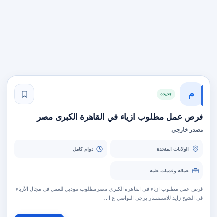
م
جديدة
فرص عمل مطلوب ازياء في القاهرة الكبرى مصر
مصدر خارجي
الولايات المتحدة
دوام كامل
عمالة وخدمات عامة
فرص عمل مطلوب ازياء في القاهرة الكبرى مصرمطلوب موديل للعمل في مجال الأزياء
في الشيخ زايد للاستفسار يرجى التواصل ع ا…