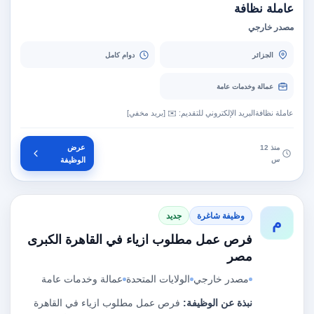
عاملة نظافة
مصدر خارجي
الجزائر
دوام كامل
عمالة وخدمات عامة
عاملة نظافةالبريد الإلكتروني للتقديم: ✉️ [بريد مخفي]
عرض
منذ 12
س
الوظيفة
وظيفة شاغرة
جديد
م
فرص عمل مطلوب ازياء في القاهرة الكبرى
مصر
مصدر خارجي
الولايات المتحدة
عمالة وخدمات عامة
نبذة عن الوظيفة:
فرص عمل مطلوب ازياء في القاهرة