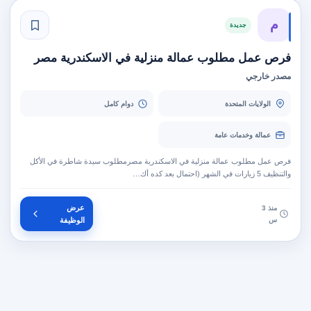
م
جديدة
فرص عمل مطلوب عمالة منزلية في الاسكندرية مصر
مصدر خارجي
الولايات المتحدة
دوام كامل
عمالة وخدمات عامة
فرص عمل مطلوب عمالة منزلية في الاسكندرية مصرمطلوب سيدة شاطرة في الأكل
والتنظيف 5 زيارات في الشهر (احتمال بعد كده أك…
عرض
منذ 3
س
الوظيفة