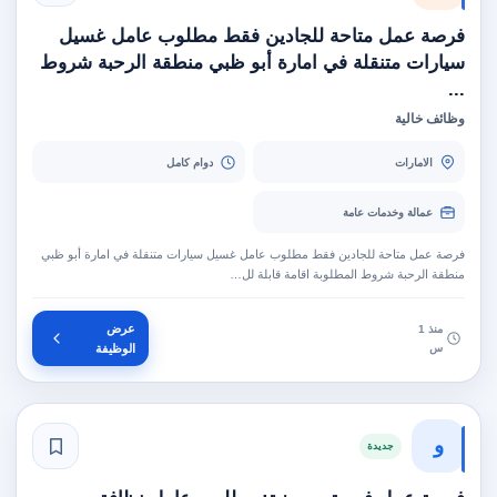
فرصة عمل متاحة للجادين فقط مطلوب عامل غسيل
سيارات متنقلة في امارة أبو ظبي منطقة الرحبة شروط
...
وظائف خالية
الامارات
دوام كامل
عمالة وخدمات عامة
فرصة عمل متاحة للجادين فقط مطلوب عامل غسيل سيارات متنقلة في امارة أبو ظبي
منطقة الرحبة شروط المطلوبة اقامة قابلة لل…
عرض
منذ 1
س
الوظيفة
و
جديدة