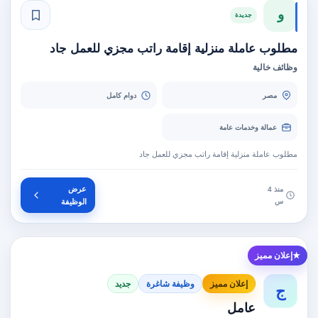
و
جديدة
مطلوب عاملة منزلية إقامة راتب مجزي للعمل جاد
وظائف خالية
مصر
دوام كامل
عمالة وخدمات عامة
مطلوب عاملة منزلية إقامة راتب مجزي للعمل جاد
عرض
منذ 4
س
الوظيفة
إعلان مميز
إعلان مميز
وظيفة شاغرة
جديد
ج
عامل