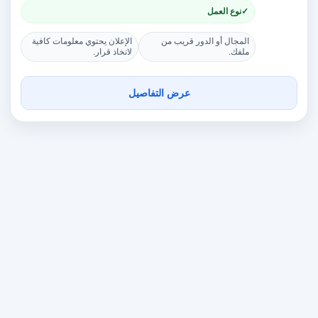
نوع العمل
المجال أو الدور قريب من
الإعلان يحتوي معلومات كافية
ملفك.
لاتخاذ قرار.
عرض التفاصيل