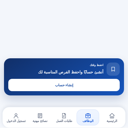
احفظ وقتك
أنشئ حسابًا واحفظ الفرص المناسبة لك
إنشاء حساب
الرئيسية
الوظائف
طلبات العمل
نصائح مهنية
تسجيل الدخول