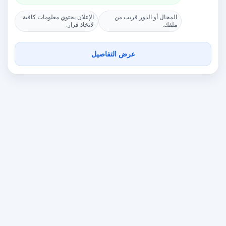
المجال أو الدور قريب من
الإعلان يحتوي معلومات كافية
ملفك.
لاتخاذ قرار.
عرض التفاصيل