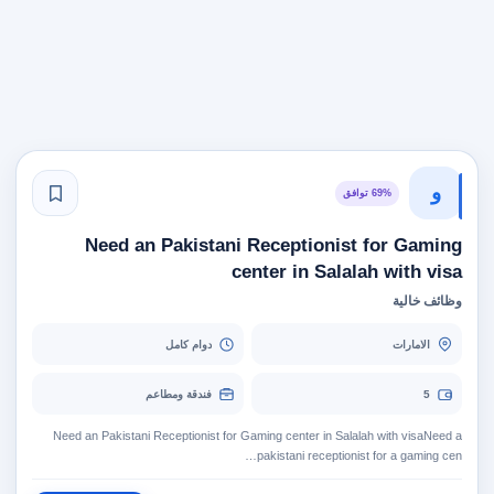
و
69% توافق
Need an Pakistani Receptionist for Gaming
center in Salalah with visa
وظائف خالية
الامارات
دوام كامل
5
فندقة ومطاعم
Need an Pakistani Receptionist for Gaming center in Salalah with visaNeed a
pakistani receptionist for a gaming cen…